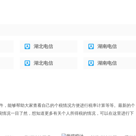
湖北电信
湖南电信
湖北电信
湖南电信
税软件，能够帮助大家查看自己的个税情况方便进行税率计算等等。最新的个
税情况一目了然，想知道更多有关个人所得税的情况，可以在这里进行下