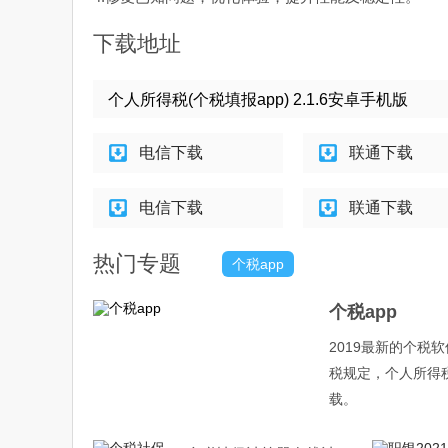
下载地址
个人所得税(个税填报app) 2.1.6安卓手机版
电信下载
联通下载
电信下载
联通下载
热门专题
个税app
个税app
2019最新的个
税规定，个人所得
载。