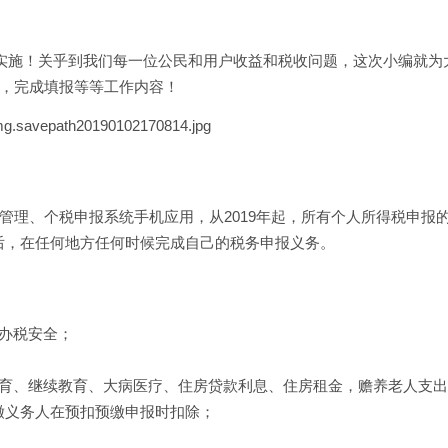
开始实施！关乎到我们每一位公民和用户收益和税收问题，这次小编就为
息，完成填报等等工作内容！
管理、个税申报系统手机应用，从2019年起，所有个人所得税申报
后，在任何地方任何时候完成自己的税务申报义务。
办税安全；
教育、继续教育、大病医疗、住房贷款利息、住房租金，赡养老人支
缴义务人在预扣预缴申报时扣除；