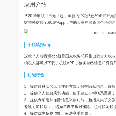
应用介绍
从2019年1月1日元旦起，全新的个税法已经正式
家带来这款个税填报app，帮助大家在线查询个税信
个税填报app
这款个人所得税app就是国家税务总局推出的官方税收
纳税人都可以下载手机版APP，核实自己信息和身份
功能特色
1、提供多种实名认证注册方式，保护隐私信息，确保
2、提供个人信息采集功能，便于建立办税联系渠道；
3、提供专项附加扣除信息采集功能，包括采集子女
专项附加扣除；可选择年度申报时扣除，也可指定扣
4、提供优惠备案功能，依法享受优惠；