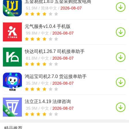
五金易批1.8.0 五金采购批发电商
51.9M /
简体中文 /
2026-08-07
元气服务v1.0.4 手机版
99.8M /
中文 /
2026-08-07
快达司机1.26.7 司机接单助手
81.8M /
中文 /
2026-08-07
鸿运宝司机2.7.0 货运接单助手
35.3M /
中文 /
2026-08-07
法立正1.4.19 法律咨询
35.9M /
中文 /
2026-08-07
精品推荐