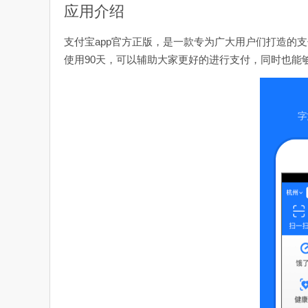
应用介绍
支付宝app官方正版，是一款专为广大用户们打造的
使用90天，可以辅助大家更好的进行支付，同时也能