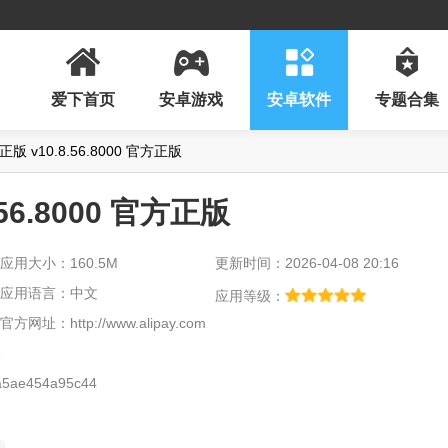
爱下首页
安卓游戏
安卓软件
专题合集
 v10.8.56.8000 官方正版
56.8000 官方正版
应用大小：160.5M
更新时间：2026-04-08 20:16
版
应用语言：中文
应用等级：
官方网址：
http://www.alipay.com
5ae454a95c44