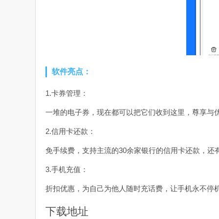
软件亮点：
1.卡券管理：
一堆的电子券，现在都可以把它们收到这里，尊享与
2.信用卡还款：
免手续费，支持主流的30余家银行的信用卡还款，还
3.手机充值：
折扣优惠，为自己为他人随时充话费，让手机永不停
下载地址