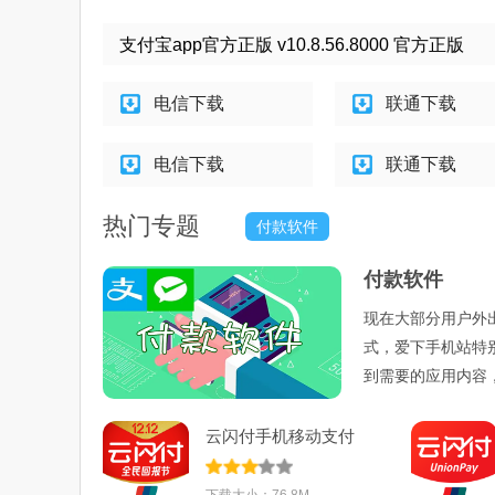
支付宝app官方正版 v10.8.56.8000 官方正版
电信下载
联通下载
电信下载
联通下载
热门专题
付款软件
付款软件
现在大部分用户外
式，爱下手机站特
到需要的应用内容
云闪付手机移动支付
appv9.1.4