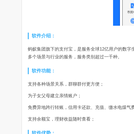
软件介绍：
蚂蚁集团旗下的支付宝，是服务全球12亿用户的数字
多个场景与行业的服务，服务类别超过一千种。
软件功能：
支持各种场景关系，群聊群付更方便；
为子女父母建立亲情账户；
免费异地跨行转账，信用卡还款、充值、缴水电煤气
支持余额宝，理财收益随时查看；
软件优势：