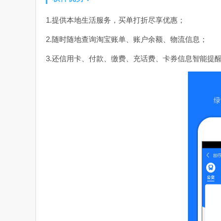
1.提供本地生活服务，买单打折尽享优惠；
2.随时随地查询淘宝账单、账户余额、物流信息；
3.还信用卡、付款、缴费、充话费、卡券信息智能提