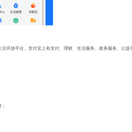
生活开放平台。支付宝上有支付、理财、生活服务、政务服务、公益
费；