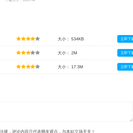
下载大小：106.7M
大小： 534KB
立即下
大小： 2M
立即下
大小： 17.3M
立即下
大小： 60M
立即下
法规，评论内容只代表网友观点，与本站立场无关！