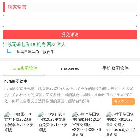
玩家留言
江苏无锡电信IDC机房 网友 客人
非常实用易学的一款软件
nufa修图软件
snapseed
手机修图软件
nufa修图软件
nufa修图软件免费下载安装2023为大家提供了更多的修图功能，在这里为大家
提供了多种不同的滤镜，支持多种不同的颜色，滤镜，里面还包括了更多的特
效，你可以自定义去选择修图的画面，能够自动添加不同的细节，让你的..
进入专区>>