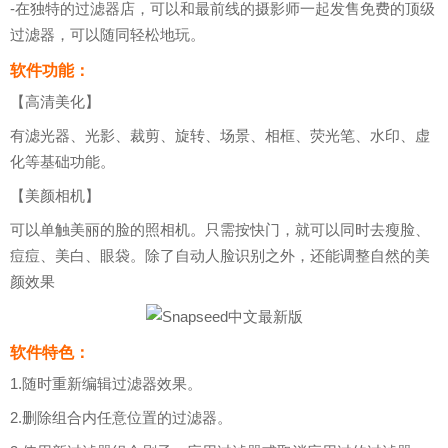
-在独特的过滤器店，可以和最前线的摄影师一起发售免费的顶级
过滤器，可以随同轻松地玩。
软件功能：
【高清美化】
有滤光器、光影、裁剪、旋转、场景、相框、荧光笔、水印、虚
化等基础功能。
【美颜相机】
可以单触美丽的脸的照相机。只需按快门，就可以同时去瘦脸、
痘痘、美白、眼袋。除了自动人脸识别之外，还能调整自然的美
颜效果
软件特色：
1.随时重新编辑过滤器效果。
2.删除组合内任意位置的过滤器。