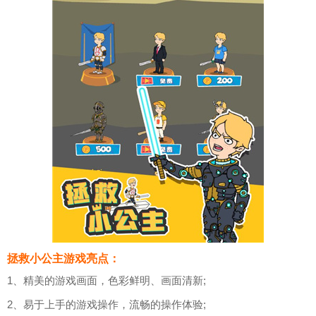
拯救小公主游戏亮点：
1、精美的游戏画面，色彩鲜明、画面清新;
2、易于上手的游戏操作，流畅的操作体验;