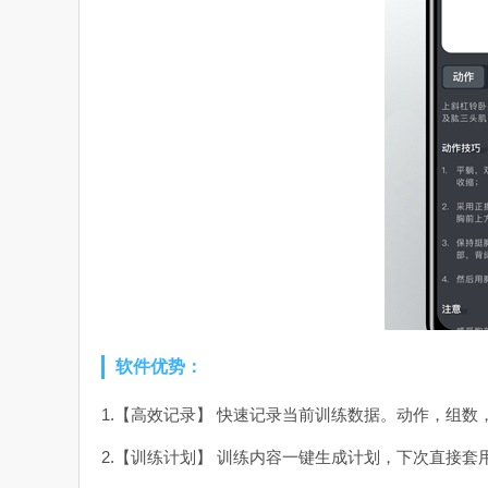
软件优势：
1.【高效记录】 快速记录当前训练数据。动作，组
2.【训练计划】 训练内容一键生成计划，下次直接