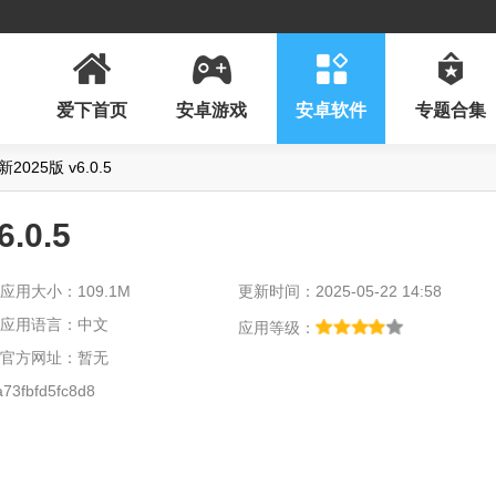
爱下首页
安卓游戏
安卓软件
专题合集
新2025版 v6.0.5
.0.5
应用大小：109.1M
更新时间：2025-05-22 14:58
应用语言：中文
应用等级：
官方网址：暂无
3fbfd5fc8d8