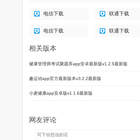
电信下载
联通下载
电信下载
联通下载
相关版本
健康管理师考试聚题库app安卓最新版v1.2.5最新版
趣运动app官方最新版本v3.2.2最新版
小麦健康app安卓版v1.1.6最新版
坤悦健康APP官方版最新版v3.7.1最新版
网友评论