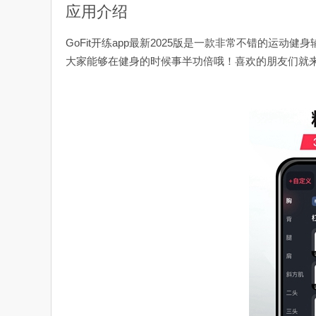
应用介绍
GoFit开练app最新2025版是一款非常不错的运
大家能够在健身的时候事半功倍哦！喜欢的朋友们就