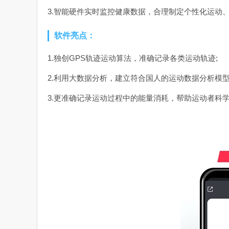
3.智能硬件实时监控健康数据，合理制定个性化运动
软件亮点：
1.独创GPS轨迹运动算法，准确记录各类运动轨迹;
2.利用大数据分析，建立符合国人的运动数据分析模型
3.更准确记录运动过程中的能量消耗，帮助运动者科