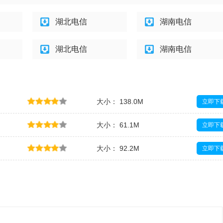
湖北电信
湖南电信
湖北电信
湖南电信
大小： 138.0M
立即下
大小： 61.1M
立即下
大小： 92.2M
立即下
大小： 79.3M
立即下