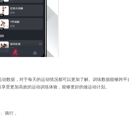
自己的运动数据，对于每天的运动情况都可以更加了解。训练数据能够跨平
以享受更加高效的运动训练体验，能够更好的做运动计划。
步、骑行，