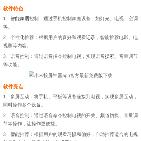
软件特色
1、
智能
家居
控制：通过手机控制家庭设备，如灯光、电视、空调
等。
2、个性化推荐：根据用户的喜好和观看
记录
，智能推荐电影、电
视剧等内容。
3、语音控制：通过语音指令控制电视，实现语音
搜索
、音量调节
等功能。
软件亮点
1、多屏互动：将手机、平板等设备连接到电视，实现多屏互动，
同时操作多个设备。
2、语音控制：通过语音命令控制电视的开关、频道切换、音量调
节等操作，让操作更便捷。
3、
智能
推荐：根据用户的观看习惯和偏好，自动推荐适合的电视