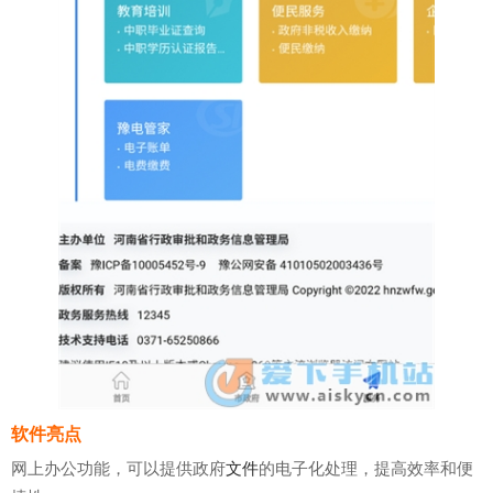
软件亮点
网上办公功能，可以提供政府
文件
的电子化处理，提高效率和便