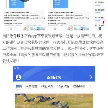
南阳
政务服务
平台app
下载
安装最新版，这是一款能帮助用户更
好的进行政务信息获取的软件，相关部门可以使用这款软件提高
工作效率，推进智慧城市的发展和建设，实用性很强，这里还有
很多全面且高效的服务可以进行使用，感兴趣的小伙伴们快来下
载试试看！