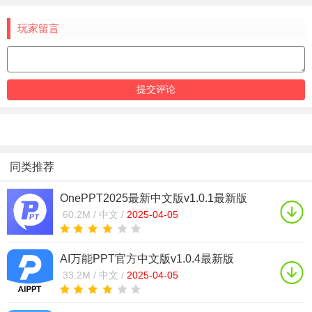
玩家留言
同类推荐
OnePPT2025最新中文版v1.0.1最新版
60.2M /
中文 /
2025-04-05
AI万能PPT官方中文版v1.0.4最新版
33.2M /
中文 /
2025-04-05