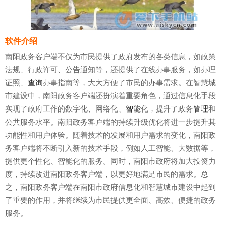
软件介绍
南阳政务客户端不仅为市民提供了政府发布的各类信息，如政策
法规、行政许可、公告通知等，还提供了在线办事服务，如办理
证照、
查询
办事指南等，大大方便了市民的办事需求。在智慧城
市建设中，南阳政务客户端还扮演着重要角色，通过信息化手段
实现了政府工作的数字化、网络化、
智能
化，提升了政务
管理
和
公共服务水平。南阳政务客户端的持续升级优化将进一步提升其
功能性和用户体验。随着技术的发展和用户需求的变化，南阳政
务客户端将不断引入新的技术手段，例如人工智能、大数据等，
提供更个性化、智能化的服务。同时，南阳市政府将加大投资力
度，持续改进南阳政务客户端，以更好地满足市民的需求。总
之，南阳政务客户端在南阳市政府信息化和智慧城市建设中起到
了重要的作用，并将继续为市民提供更全面、高效、便捷的政务
服务。