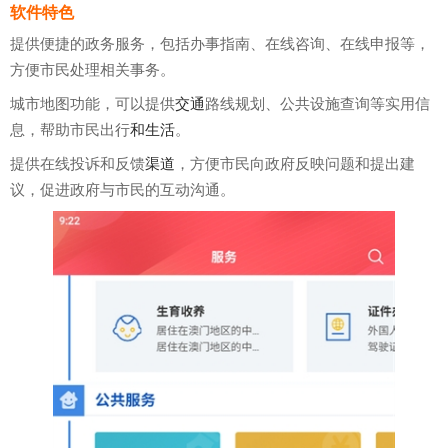
软件特色
提供便捷的政务服务，包括办事指南、在线咨询、在线申报等，
方便市民处理相关事务。
城市地图功能，可以提供
交通
路线规划、公共设施查询等实用信
息，帮助市民出行
和生活
。
提供在线投诉和反馈
渠道
，方便市民向政府反映问题和提出建
议，促进政府与市民的互动沟通。