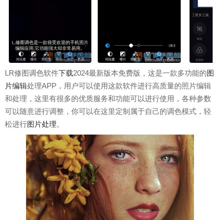
LR修图调色软件
下载
2024最新版本免费版，这是一款多功能的
图
片编辑
处理APP，用户可以使用这款软件进行高质量的照片编辑
和处理，这里有很多的优质服务和功能可以进行使用，各种参数
可以随意进行调整，你可以在这里定制属于自己的调色模式，轻
松进行
图片处理
。