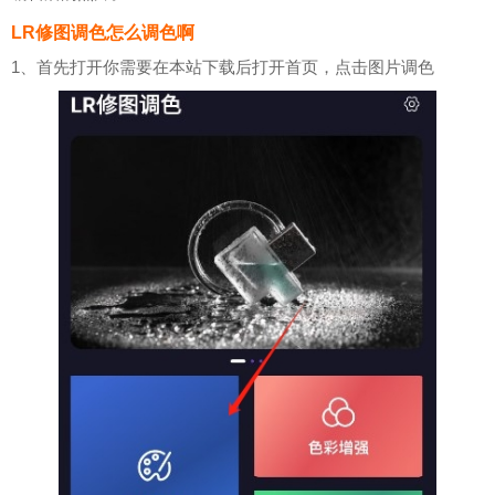
LR修图调色怎么调色啊
1、首先打开你需要在本站下载后打开首页，点击图片调色