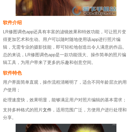
软件介绍
LR修图调色app还具有丰富的滤镜效果和特效功能，可让照片变
得更加艺术和生动。用户可以随时随地使用该app进行照片编
辑，无需专业的摄影技能，即可轻松地创造出令人满意的作品。
总的来说，LR修图调色app是一款功能强大、操作简单的照片编
辑工具，为用户带来了更多的乐趣和创意空间。
软件特色
用户界面简单直观，操作流程清晰明了，适合不同年龄层次的用
户使用；
处理速度快，效果明显，能够满足用户对照片编辑的基本需求；
支持多种格式的照片
文件
，适用范围广泛，方便用户进行处理和
分享。