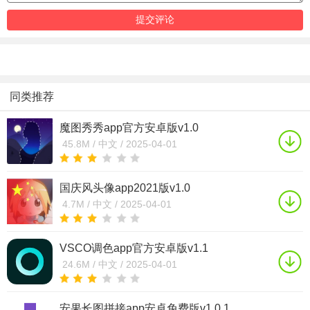
同类推荐
魔图秀秀app官方安卓版v1.0
45.8M /
中文 /
2025-04-01
国庆风头像app2021版v1.0
4.7M /
中文 /
2025-04-01
VSCO调色app官方安卓版v1.1
24.6M /
中文 /
2025-04-01
安果长图拼接app安卓免费版v1.0.1