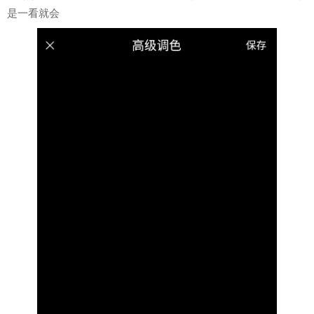
是一看就会