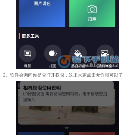
2、软件会询问你是否打开权限，这里大家点击允许就可以了