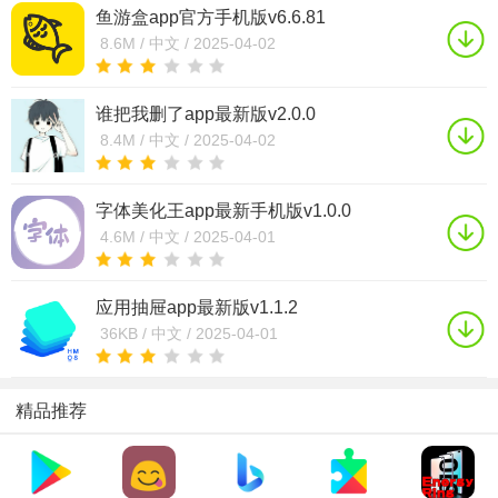
鱼游盒app官方手机版v6.6.81
8.6M /
中文 /
2025-04-02
谁把我删了app最新版v2.0.0
8.4M /
中文 /
2025-04-02
字体美化王app最新手机版v1.0.0
4.6M /
中文 /
2025-04-01
应用抽屉app最新版v1.1.2
36KB /
中文 /
2025-04-01
精品推荐