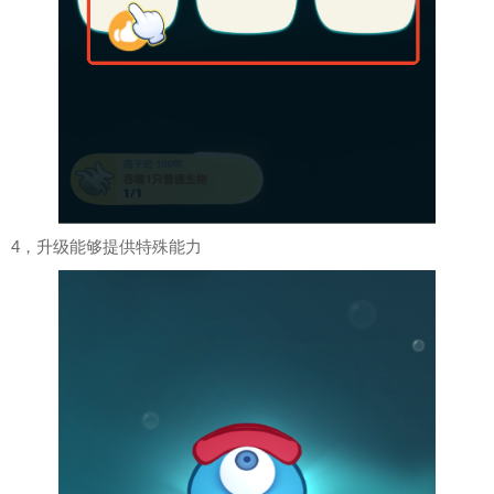
4，升级能够提供特殊能力