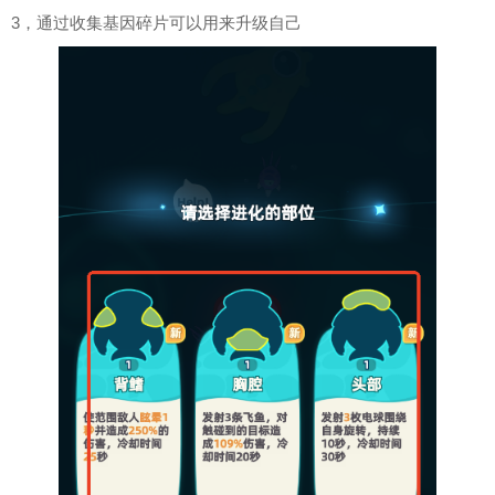
3，通过收集基因碎片可以用来升级自己