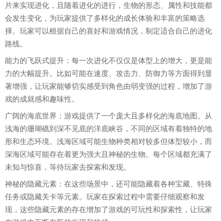
片来实现进化，且随着进化的进行，生物的形态、属性和技能都
会发生变化，为玩家提供了多样化的成长体验和丰富的策略选
择。玩家可以根据自己的喜好和游戏情况，制定适合自己的进化
路线。
能力的飞跃式提升：每一次进化不仅仅是体型上的增大，更是能
力的大幅提升。比如可能在速度、攻击力、防御力等方面得到显
著增强，让玩家能够切实感受到角色由弱变强的过程，增加了游
戏的成就感和趣味性。
广阔的海底世界：游戏提供了一个庞大且多样化的海底地图。从
浅海的珊瑚礁到深不见底的洋底峡谷，不同的区域有着独特的地
形和生态环境。浅海区域可能生物种类相对较多但体型较小，而
深海区域可能存在着更为强大且神秘的生物。每个区域都充满了
未知与惊喜，等待玩家去探索和发现。
神秘的隐藏元素：在这些场景中，还可能隐藏着各种宝藏、特殊
任务或隐藏关卡等元素。玩家在探索过程中需要仔细观察和发
现，这些隐藏元素的存在增加了游戏的可玩性和探索性，让玩家