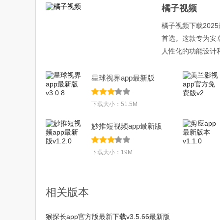
橘子视频
橘子视频下载20
首选。这款专为安
人性化的功能设计
星球视界app最新版
v3.0.8
下载大小：51.5M
妙推短视频app最新版
v1.2.0
下载大小：19M
相关版本
猴探长app官方版最新下载v3.5.66最新版