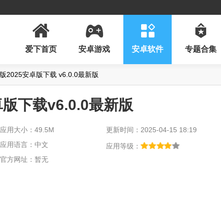
爱下首页
安卓游戏
安卓软件
专题合集
2025安卓版下载 v6.0.0最新版
版下载v6.0.0最新版
应用大小：49.5M
更新时间：2025-04-15 18:19
应用语言：中文
应用等级：
官方网址：暂无