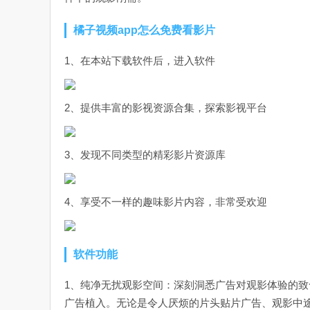
橘子视频app怎么免费看影片
1、在本站下载软件后，进入软件
2、提供丰富的影视资源合集，探索影视平台
3、发现不同类型的精彩影片资源库
4、享受不一样的趣味影片内容，非常受欢迎
软件功能
1、纯净无扰观影空间：深刻洞悉广告对观影体验的致
广告植入。无论是令人厌烦的片头贴片广告、观影中