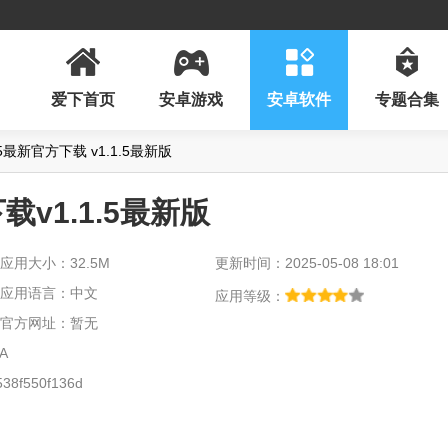
爱下首页
安卓游戏
安卓软件
专题合集
5最新官方下载 v1.1.5最新版
载v1.1.5最新版
应用大小：32.5M
更新时间：2025-05-08 18:01
应用语言：中文
应用等级：
官方网址：暂无
A
38f550f136d