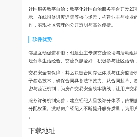
社区服务数字自治：数字化社区自治服务平台开发23
示、在线报修进度追踪等核心场景，构建业主与物业的
作，实现社区管理的公开透明与高效便捷。
软件优势
邻里互动促进和谐：创建业主专属交流论坛与活动组
坛分享生活经验、交流兴趣爱好，积极参与社区活动
交易安全有保障：其区块链合同存证体系与住房监管
子签名技术，确保合同具备法律效力。从合同起草、
密与验证机制，为房产交易安全筑牢防线，让用户交易
服务评价机制完善：建立经纪人星级评分体系，依据
分配权重。激励房产经纪人不断提升服务质量，为用
。
下载地址