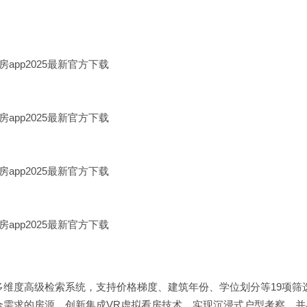
维度高级检索系统，支持价格梯度、建筑年份、学位划分等19项筛
合需求的房源。创新集成VR虚拟看房技术，实现沉浸式户型考察，并