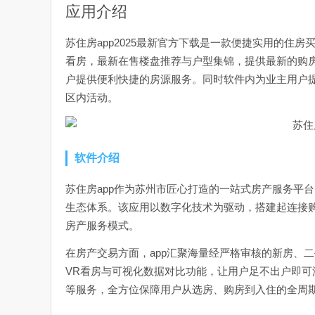
应用介绍
苏住房app2025最新官方下载是一款便捷实用的住
看房，最新在售楼盘推荐与户型集锦，提供最新的购
户提供便利快捷的房源服务。同时软件内为业主用户
区内活动。
软件介绍
苏住房app作为苏州市匠心打造的一站式房产服务平
生态体系。该应用以数字化技术为驱动，搭建起连接
房产服务模式。
在房产交易方面，app汇聚海量经严格审核的新房、
VR看房与可视化数据对比功能，让用户足不出户即
等服务，全方位保障用户从选房、购房到入住的全周