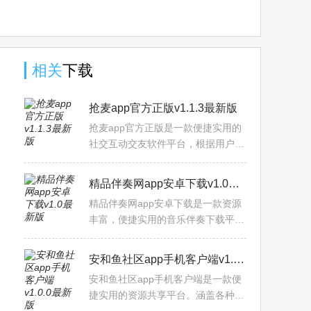
版官方下
中文版下
版下载
版2025下
载
载
2025官方
载
版
相关
下载
抢麦app官方正版v1.1.3最新版
抢麦app官方正版是一款便捷实用的
社交互动交友软件平台，根据用户的
定位信息智能推荐社区内最新距离最
近的动态信息，支持点赞评论收藏与
精品伴奏网app安卓下载v1.0最新版
私聊互动，也可自己发布分
精品伴奏网app安卓下载是一款资源
丰富，便捷实用的音乐伴奏下载平台
软件，拥有海量伴奏音乐资源。可通
过丰富的歌手分类进行筛选查找，支
安和鱼社区app手机客户端v1.0.0最新版
持关键词搜索直达。还能查
安和鱼社区app手机客户端是一款便
捷实用的资源共享平台。涵盖各种类