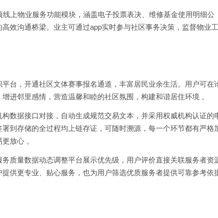
项线上物业服务功能模块，涵盖电子投票表决、维修基金使用明细公
高效沟通桥梁。业主可通过app实时参与社区事务决策，监督物业
织平台，开通社区文体赛事报名通道，丰富居民业余生活。用户可在
，增进邻里感情，营造温馨和睦的社区氛围，构建和谐居住环境 。
机构数据接口对接，自动生成规范交易文本，并采用权威机构认证的
签署到存储的全过程均上链存证，可随时溯源，每一个环节都有严格
更放心 。
服务质量数据动态调整平台展示优先级，用户评价直接关联服务者资
户提供更专业、贴心服务，也为用户筛选优质服务者提供可靠参考依