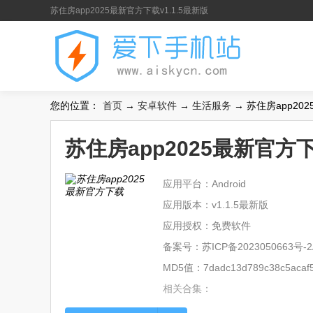
苏住房app2025最新官方下载v1.1.5最新版
您的位置：
首页
→
安卓软件
→
生活服务
→ 苏住房app202
苏住房app2025最新官方下
应用平台：Android
应用版本：v1.1.5最新版
应用授权：免费软件
备案号：
苏ICP备2023050663号-2
MD5值：7dadc13d789c38c5acaf5
相关合集：