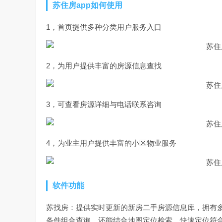
苏住房app如何使用
1，首页提供多种分类用户服务入口
2，为用户提供丰富的房源信息查找
3，可查看房源详细与电话联系咨询
4，为业主用户提供丰富的小区物业服务
软件功能
苏找房：提供实时更新的新房二手房源信息库，拥有多
条件组合查询，还能结合地图定位检索，快速定位符