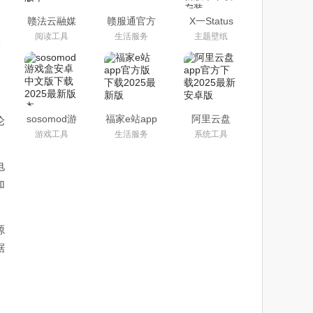
赣法云融媒
赣服通官方
X一Status
体app下载
版app(江西
app官方安
阅读工具
生活服务
主题壁纸
工
安装最新版
政务服务)
卓最新版本
本
下载安装
sosomod游
福家e站app
阿里云盘
论
戏盒安卓中
官方版下载
app官方下
游戏工具
生活服务
系统工具
文版下载
2025最新版
载2025最新
2025最新版
安卓版
本
电
加
源
据