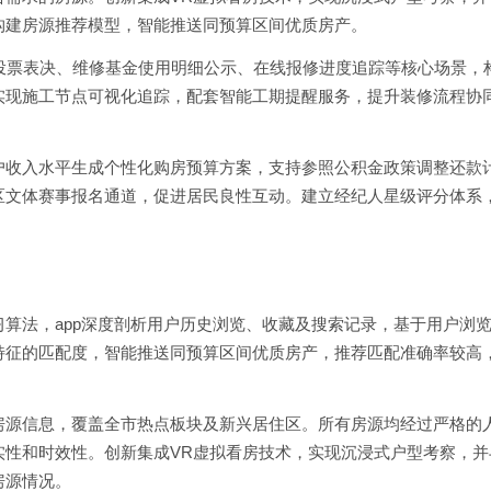
构建房源推荐模型，智能推送同预算区间优质房产。
投票表决、维修基金使用明细公示、在线报修进度追踪等核心场景，
实现施工节点可视化追踪，配套智能工期提醒服务，提升装修流程协
户收入水平生成个性化购房预算方案，支持参照公积金政策调整还款
区文体赛事报名通道，促进居民良性互动。建立经纪人星级评分体系
算法，app深度剖析用户历史浏览、收藏及搜索记录，基于用户浏
特征的匹配度，智能推送同预算区间优质房产，推荐匹配准确率较高
房源信息，覆盖全市热点板块及新兴居住区。所有房源均经过严格的
实性和时效性。创新集成VR虚拟看房技术，实现沉浸式户型考察，并
房源情况。