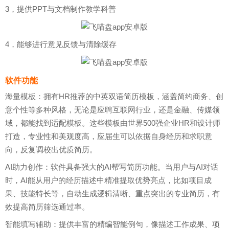
3，提供PPT与文档制作教学科普
4，能够进行意见反馈与清除缓存
软件功能
海量模板：拥有HR推荐的中英双语简历模板，涵盖简约商务、创
意个性等多种风格，无论是应聘互联网行业，还是金融、传媒领
域，都能找到适配模板。这些模板由世界500强企业HR和设计师
打造，专业性和美观度高，应届生可以依据自身经历和求职意
向，反复调校出优质简历。
AI助力创作：软件具备强大的AI帮写简历功能。当用户与AI对话
时，AI能从用户的经历描述中精准提取优势亮点，比如项目成
果、技能特长等，自动生成逻辑清晰、重点突出的专业简历，有
效提高简历筛选通过率。
智能填写辅助：提供丰富的精编智能例句，像描述工作成果、项