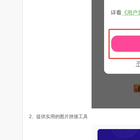
2、提供实用的图片拼接工具