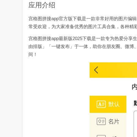
应用介绍
宫格图拼接app官方版下载是一款非常好用的图片编
常受欢迎，为大家准备优秀的图片工具合集，各种精
宫格图拼接app最新版2025下载是一款专为热爱分
由排版」「一键发布」于一体，助你在朋友圈、微博
间！