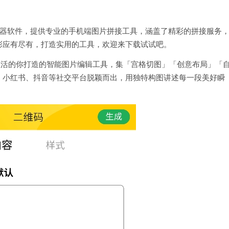
辑器软件，提供专业的手机端图片拼接工具，涵盖了精彩的拼接服务
彩应有尽有，打造实用的工具，欢迎来下载试试吧。
享生活的你打造的智能图片编辑工具，集「宫格切图」「创意布局」「
、小红书、抖音等社交平台脱颖而出，用独特构图讲述每一段美好瞬