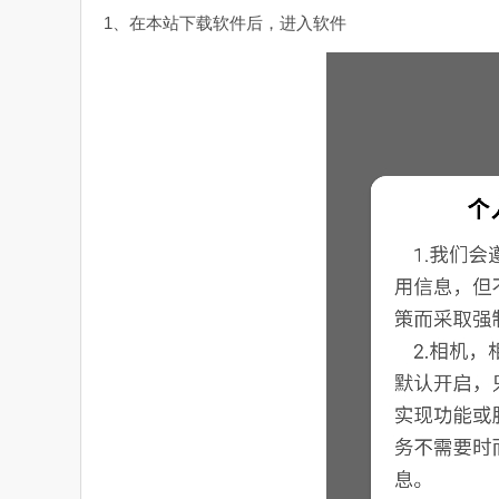
1、在本站下载软件后，进入软件