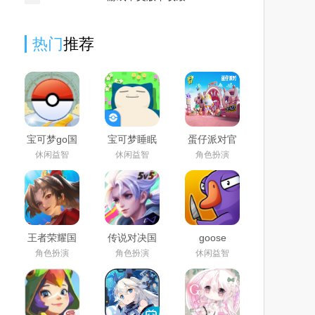
热门
推荐
宝可梦go国
宝可梦睡眠
蛋仔派对官
际服下载
国际服官方
服正版下载
休闲益智
休闲益智
角色扮演
2025官方最
下载2025最
安装2025最
新版
新版
新版
(Pokémon
(Pokémon
GO)
Sleep)
王者荣耀国
传说对决国
goose
际服官方下
际服下载官
goose duck
角色扮演
角色扮演
休闲益智
载手机版免
方正版2025
手机版官方
费版2025最
最新版
下载2024最
新版
(Arena of
新版
Valor)