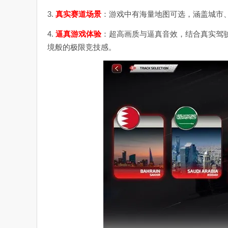
3.
真实赛道场景
：游戏中有海量地图可选，涵盖城市
4.
逼真游戏体验
：超高画质与逼真音效，结合真实驾
境般的极限竞技感。