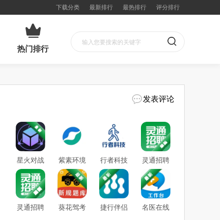
下载分类
最新排行
最热排行
评分排行
热门排行
发表评论
星火对战
紫素环境
行者科技
灵通招聘
平台
监测
2026官方
网
最新版本
灵通招聘
葵花驾考
捷行伴侣
名医在线
网
工作台