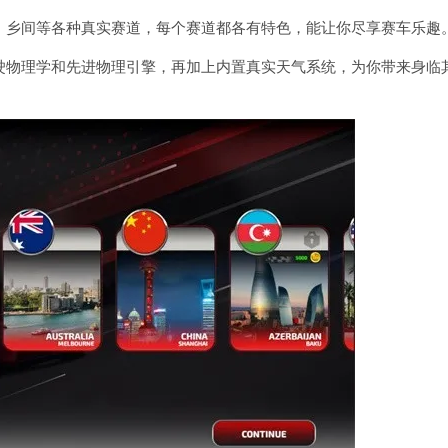
、乡间等各种真实赛道，每个赛道都各有特色，能让你尽享赛车乐趣
驶物理学和先进物理引擎，再加上内置真实天气系统，为你带来身临