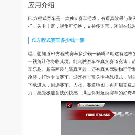
应用介绍
F1方程式赛车是一款独立赛车游戏，有逼真效果与刺
样，关卡丰富，视角可切换，支持多语言，还能在线
f1方程式赛车多少钱一辆
嘿，想知道F1方程式赛车多少钱一辆吗？咱这有超棒
一视角让你身临其境。能驾驶赛车在真实赛道竞速，
车乐趣。超高画质与逼真音效，还有真实驾驶物理学
改装，打造专属赛车。游戏有丰富关卡挑战模式，能
下载进入，到选赛车、人物、赛道地图，再开启竞速之
力，感受极速竞技的快感，满足你对这类赛车的好奇