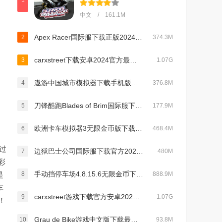
中文 / 161.1M
Apex Racer国际服下载正版2024最新版v1.2.7安卓版
2
374.3M
carxstreet下载安卓2024官方最新版v0.8.6安卓版
3
1.07G
遨游中国城市模拟器下载手机版免费安装v1.1.9安卓版
4
376.8M
刀锋酷跑Blades of Brim国际服下载最新2023官方正版(BRIM)v2.19.51官方版
5
177.9M
欧洲卡车模拟器3无限金币版下载2025最新汉化版v0.44.1安卓版
6
468.4M
过
边狱巴士公司国际服下载官方2023最新版(LimbusCompany)v1.0.0 安卓版
7
480M
彩
手动挡停车场4.8.15.6无限金币下载2025最新版(car parking)v4.8.15.2最新版
是
8
888.9M
车
carxstreet游戏下载官方安卓2023最新中文版v0.8.6最新版
9
1.07G
！
Grau de Bike游戏中文版下载最新版v3.0手机版
10
93.8M