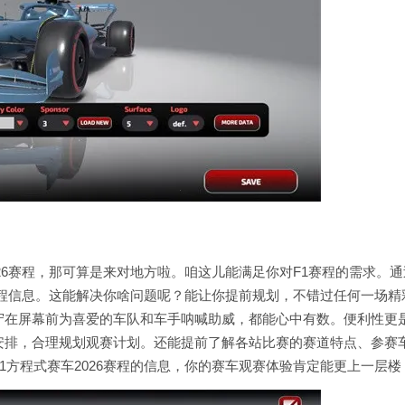
26赛程，那可算是来对地方啦。咱这儿能满足你对F1赛程的需求。通
细赛程信息。这能解决你啥问题呢？能让你提前规划，不错过任何一场精
守在屏幕前为喜爱的车队和车手呐喊助威，都能心中有数。便利性更
安排，合理规划观赛计划。还能提前了解各站比赛的赛道特点、参赛
1方程式赛车2026赛程的信息，你的赛车观赛体验肯定能更上一层楼