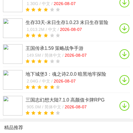
1.30G /
中文 /
2026-08-07
生存33天-末日生存1.0.23 末日生存冒险
1,013.2M /
中文 /
2026-08-07
王国传承1.59 策略战争手游
149.5M /
简体中文 /
2026-08-07
地下城堡3：魂之诗2.0.0 暗黑地牢探险
2.04G /
中文 /
2026-08-07
三国志幻想大陆7.1.0 高颜值卡牌RPG
905.0M /
简体中文 /
2026-08-07
精品推荐