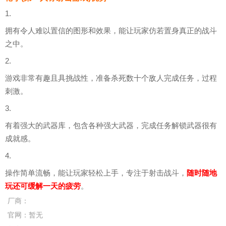
1.
拥有令人难以置信的图形和效果，能让玩家仿若置身真正的战斗
之中。
2.
游戏非常有趣且具挑战性，准备杀死数十个敌人完成任务，过程
刺激。
3.
有着强大的武器库，包含各种强大武器，完成任务解锁武器很有
成就感。
4.
操作简单流畅，能让玩家轻松上手，专注于射击战斗，
随时随地
玩还可缓解一天的疲劳
。
厂商：
官网：
暂无