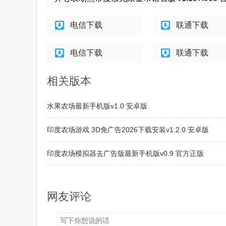
电信下载
联通下载
电信下载
联通下载
相关版本
水果农场最新手机版v1.0 安卓版
印度农场游戏 3D免广告2026下载安装v1.2.0 安卓版
印度农场模拟器去广告版最新手机版v0.9 官方正版
角落萌宠农场中文版v2.9.8 手机版
网友评论