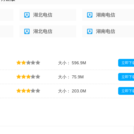
湖北电信
湖南电信
湖北电信
湖南电信
大小： 596.9M
立即下
大小： 75.9M
立即下
大小： 203.0M
立即下
大小： 224.9M
立即下