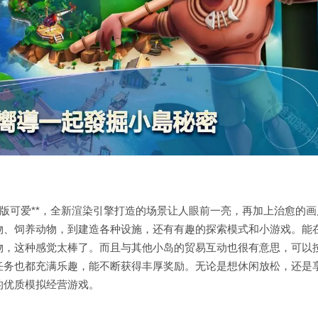
Q版可爱**，全新渲染引擎打造的场景让人眼前一亮，再加上治愈的画
物、饲养动物，到建造各种设施，还有有趣的探索模式和小游戏。能
物，这种感觉太棒了。而且与其他小岛的贸易互动也很有意思，可以
任务也都充满乐趣，能不断获得丰厚奖励。无论是想休闲放松，还是
的优质模拟经营游戏。