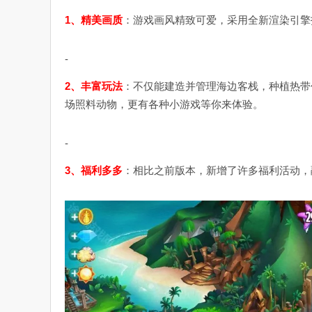
1、精美画质
：游戏画风精致可爱，采用全新渲染引擎
-
2、丰富玩法
：不仅能建造并管理海边客栈，种植热带
场照料动物，更有各种小游戏等你来体验。
-
3、福利多多
：相比之前版本，新增了许多福利活动，