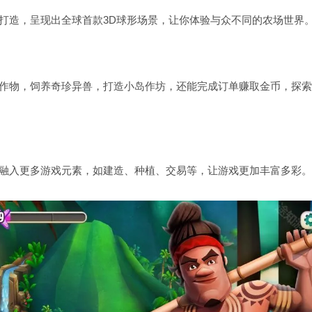
打造，呈现出全球首款3D球形场景，让你体验与众不同的农场世界
作物，饲养奇珍异兽，打造小岛作坊，还能完成订单赚取金币，探索
融入更多游戏元素，如建造、种植、交易等，让游戏更加丰富多彩。