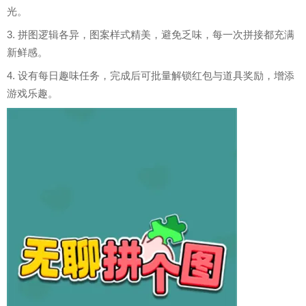
光。
3. 拼图逻辑各异，图案样式精美，避免乏味，每一次拼接都充满
新鲜感。
4. 设有每日趣味任务，完成后可批量解锁红包与道具奖励，增添
游戏乐趣。