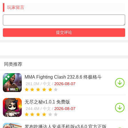
玩家留言
同类推荐
MMA Fighting Clash 232.8.6 终极格斗
261.0M /
中文 /
2026-08-07
无尽之秘v1.0.1 免费版
244.4M /
中文 /
2026-08-07
罗布吃播达人安卓手机版v3.6.0 官方正版