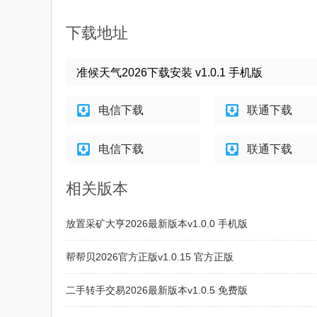
下载地址
准候天气2026下载安装 v1.0.1 手机版
电信下载
联通下载
电信下载
联通下载
相关版本
放置采矿大亨2026最新版本v1.0.0 手机版
帮帮贝2026官方正版v1.0.15 官方正版
二手转手交易2026最新版本v1.0.5 免费版