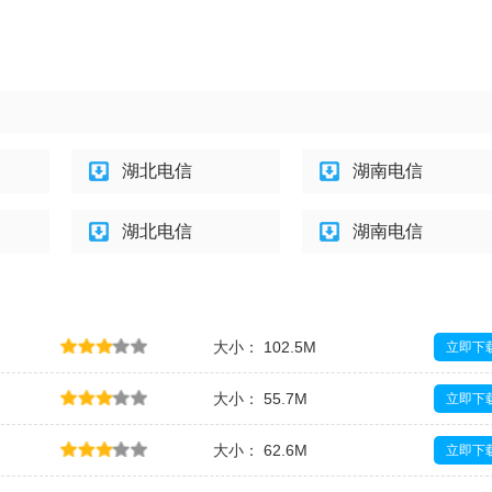
湖北电信
湖南电信
湖北电信
湖南电信
大小： 102.5M
立即下
大小： 55.7M
立即下
大小： 62.6M
立即下