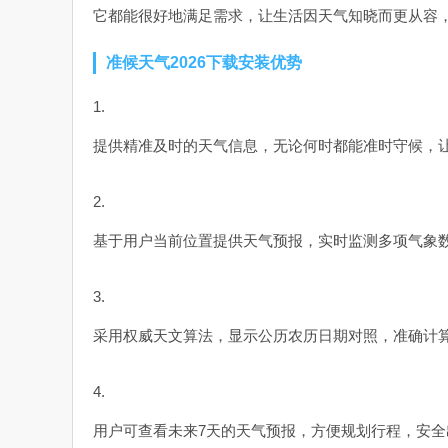
它都能很好地满足需求，让生活因天气知晓而更从容
准候天气2026下载安装优势
1.
提供精准及时的天气信息，无论何时都能准时守候，
2.
基于用户当前位置提供天气预报，实时监测多项气象
3.
采用权威天文算法，显示公历农历日期对照，准确计
4.
用户可查看未来7天的天气预报，方便规划行程，安全