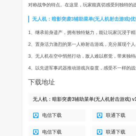
对称战争的特点。在这里，玩家能真切感受到独特的
无人机：暗影突袭3辅助菜单(无人机射击游戏)优
1、继承前身遗产，拥有独特魅力，能让玩家沉浸于精
2、置身活力激烈的第一人称射击游戏，充分展现个人
3、无人机在空中悄然行动，敌人难以察觉，带来独特
4、以先进军事武器推动游戏兴奋度，感受不一样的战
下载地址
无人机：暗影突袭3辅助菜单(无人机射击游戏) v1.2
电信下载
联通下载
电信下载
联通下载