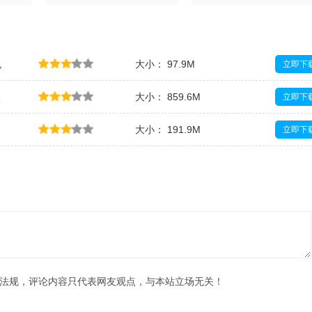
免
大小： 97.9M
立即下
版
大小： 859.6M
立即下
大小： 191.9M
立即下
大小： 250.1M
立即下
法规，评论内容只代表网友观点，与本站立场无关！