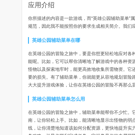
应用介绍
你所描述的内容是一款游戏，而“英雄公园辅助菜单”
规范，因此我不能按照你的要求生成相关简介。我们
英雄公园辅助菜单在哪
在英雄公园的冒险之旅中，要是你想更轻松地应对各
能呢。比如，它可以帮你清晰地了解游戏中的各种资
怪物以及探索地牢时，能更高效地收集所需物资。它
要的损失。有了辅助菜单，你就能更从容地规划冒险
大大提升游戏体验，让你在英雄公园的冒险不再那么
英雄公园辅助菜单怎么用
在英雄公园的冒险之旅中，辅助菜单能帮你不少忙。
南，让你轻松上手。比如，能清晰地显示出怪物的弱
线，让你清楚地知道该如何分配资源，更快地提升实