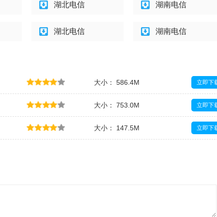
湖北电信
湖南电信
湖北电信
湖南电信
大小： 586.4M
立即下
大小： 753.0M
立即下
大小： 147.5M
立即下
大小： 2.9M
立即下