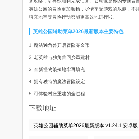
务攻略，引导你顺利完成任务。它就像是你的专属冒
英雄公园的冒险更加顺畅，尽情享受游戏的乐趣，不
填充地牢等冒险行动都能更高效地进行啦。
英雄公园辅助菜单2026最新版本主要特色
1. 魔法独角兽开启冒险夺金币
2. 老英雄与独角兽回乡重建村
3. 全新怪物繁殖地牢再填充
4. 拥有独特的魔法冒险设定
5. 可体验村庄重建的全过程
下载地址
英雄公园辅助菜单2026最新版本 v1.24.1 安卓版