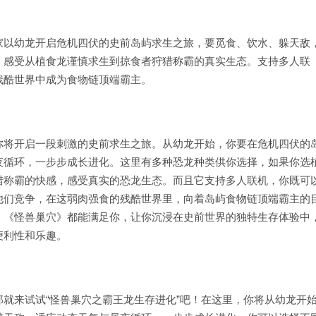
家以幼龙开启危机四伏的史前岛屿求生之旅，要觅食、饮水、躲天敌
，感受从植食龙谨慎求生到掠食者狩猎称霸的真实生态。支持多人联
残酷世界中成为食物链顶端霸主。
你将开启一段刺激的史前求生之旅。从幼龙开始，你要在危机四伏的
夜循环，一步步成长进化。这里有多种恐龙种类供你选择，如果你选
猎称霸的快感，感受真实的恐龙生态。而且它支持多人联机，你既可
他们竞争，在这弱肉强食的残酷世界里，向着岛屿食物链顶端霸主的
，《怪兽巢穴》都能满足你，让你沉浸在史前世界的独特生存体验中
便利性和乐趣。
就来试试“怪兽巢穴之霸王龙生存进化”吧！在这里，你将从幼龙开