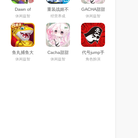
Dawn of
重装战姬不
GACHA甜甜
lsles国际服
删档正式版
下载官方正
休闲益智
经营养成
休闲益智
汉化版
版2024中文
最新版
鱼丸捕鱼大
Cacha甜甜
代号jump手
作战官方下
(0.2.0|自制
游下载安装
休闲益智
休闲益智
角色扮演
载2023最新
版mod)下载
2024官方最
版
2023最新版
新版