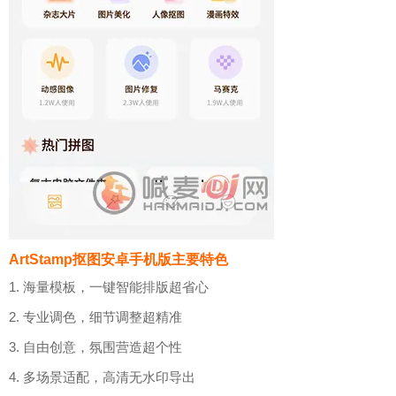
ArtStamp抠图安卓手机版主要特色
1. 海量模板，一键智能排版超省心
2. 专业调色，细节调整超精准
3. 自由创意，氛围营造超个性
4. 多场景适配，高清无水印导出