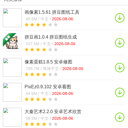
画像素1.5.61 拼豆图纸工具
40.5M /
中文 /
2026-08-06
拼豆画1.0.4 拼豆图纸生成
107.5M /
中文 /
2026-08-06
像素蛋糕1.8.5 安卓修图
789.7M /
简体中文 /
2026-08-06
PixEz0.9.102 安卓看图
44.6M /
中文 /
2026-08-06
大秦艺术2.2.0 安卓艺术欣赏
98.2M /
中文 /
2026-08-06