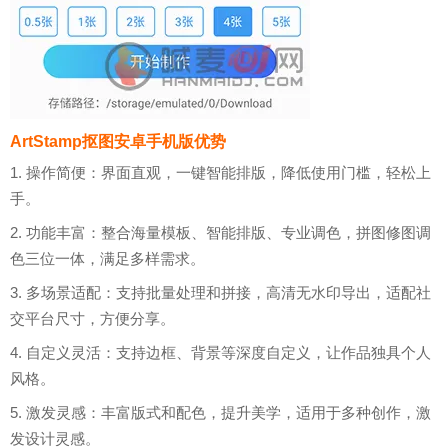
ArtStamp抠图安卓手机版优势
1. 操作简便：界面直观，一键智能排版，降低使用门槛，轻松上
手。
2. 功能丰富：整合海量模板、智能排版、专业调色，拼图修图调
色三位一体，满足多样需求。
3. 多场景适配：支持批量处理和拼接，高清无水印导出，适配社
交平台尺寸，方便分享。
4. 自定义灵活：支持边框、背景等深度自定义，让作品独具个人
风格。
5. 激发灵感：丰富版式和配色，提升美学，适用于多种创作，激
发设计灵感。