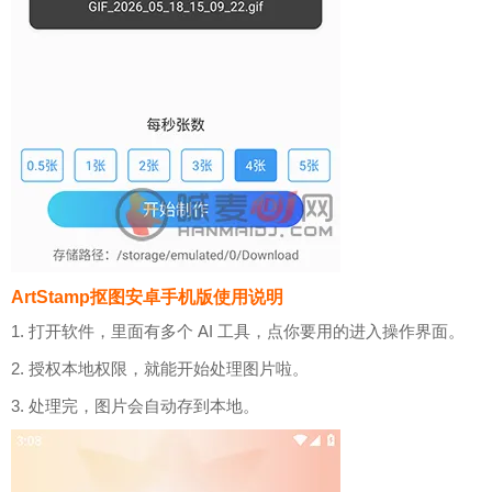
ArtStamp抠图安卓手机版使用说明
1. 打开软件，里面有多个 AI 工具，点你要用的进入操作界面。
2. 授权本地权限，就能开始处理图片啦。
3. 处理完，图片会自动存到本地。