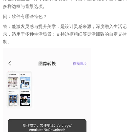
多样边框与背景选项。
问：软件有哪些特色？
答：能激发灵感与提升美学，是设计灵感来源；深度融入生活记
录，适用于多种生活场景；支持边框粗细等灵活细致的自定义控
制。