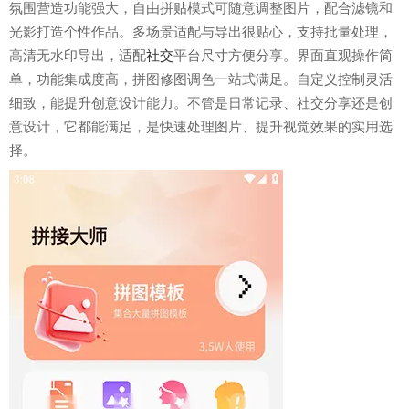
氛围营造功能强大，自由拼贴模式可随意调整图片，配合滤镜和
光影打造个性作品。多场景适配与导出很贴心，支持批量处理，
高清无水印导出，适配
社交
平台尺寸方便分享。界面直观操作简
单，功能集成度高，拼图修图调色一站式满足。自定义控制灵活
细致，能提升创意设计能力。不管是日常记录、社交分享还是创
意设计，它都能满足，是快速处理图片、提升视觉效果的实用选
择。