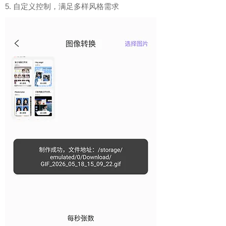
5. 自定义控制，满足多样风格需求