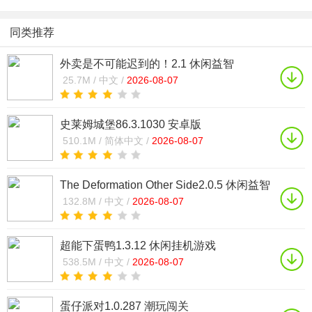
同类推荐
外卖是不可能迟到的！2.1 休闲益智
25.7M /
中文 /
2026-08-07
史莱姆城堡86.3.1030 安卓版
510.1M /
简体中文 /
2026-08-07
The Deformation Other Side2.0.5 休闲益智
132.8M /
中文 /
2026-08-07
超能下蛋鸭1.3.12 休闲挂机游戏
538.5M /
中文 /
2026-08-07
蛋仔派对1.0.287 潮玩闯关