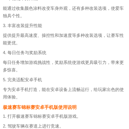
能通过收集颜色涂料改变车身外观，还有多种改装选项，使爱车
独具个性。
3. 丰富改装提升性能
提供提升最高速度、操控性和加速度等多种改装选项，让赛车性
能更优。
4. 每日任务与奖励系统
每日任务增加游戏挑战性，奖励系统使游戏更具吸引力，带来更
多惊喜。
5. 完美适配安卓手机
专为安卓手机打造，能在安卓设备上流畅运行，给玩家出色的使
用体验。
极速赛车锦标赛安卓手机版使用说明
1. 打开极速赛车锦标赛安卓手机版游戏。
2. 驾驶车辆在赛道上进行竞速。