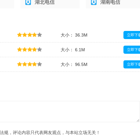
湖北电信
湖南电信
大小： 36.3M
立即下
大小： 6.1M
立即下
大小： 96.5M
立即下
大小： 86.7M
立即下
法规，评论内容只代表网友观点，与本站立场无关！