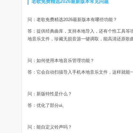
老歌免费精选2026最新版本常见问题
问：老歌免费精选2026最新版本有哪些功能？
答：提供经典曲库，支持本地导入，还有个性工具等
地音乐文件，珍藏无损音源一键调取，能高清还原歌
问：如何使用本地音乐管理功能？
答：它会自动扫描导入手机本地音乐文件，这样就能
问：新版特性是什么？
答：优化了部分ui。
问：能自定义铃声吗？