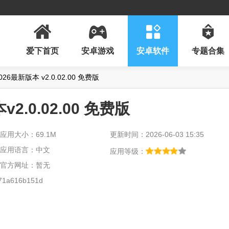
爱下首页
安卓游戏
安卓软件
专题合集
6最新版本 v2.0.02.00 免费版
.0.02.00 免费版
应用大小：69.1M
更新时间：2026-06-03 15:35
应用语言：中文
应用等级：
官方网址：暂无
71a616b151d