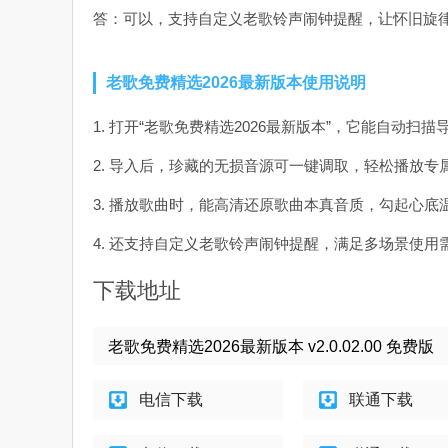
答：可以，支持自定义老歌铃声闹钟提醒，让怀旧旋
老歌免费精选2026最新版本使用说明
1. 打开“老歌免费精选2026最新版本”，它能自动扫
2. 导入后，珍藏的无损音源可一键调取，轻松播放专
3. 播放歌曲时，能高清还原歌曲本真音质，勾起心底
4. 还支持自定义老歌铃声闹钟提醒，满足多场景使用
下载地址
老歌免费精选2026最新版本 v2.0.02.00 免费版
电信下载
联通下载