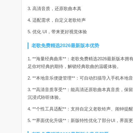
3. 高清音质，还原歌曲本真
4. 适配需求，自定义老歌铃声
5. 优化 UI，带来更好视觉体验
老歌免费精选2026最新版本优势
1. **海量经典曲库**：老歌免费精选2026最新
足你对经典的期待，解锁经典歌曲的温暖体验。
2. **本地音乐便捷管理**：可自动扫描导入手机
3. **高清音质享受**：能高清还原歌曲本真音质
沉浸式聆听体验。
4. **个性工具适配**：支持自定义老歌铃声、闹
5. **界面优化升级**：新版特性优化了部分UI，界