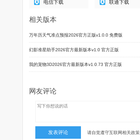
电信下载
联通下载
相关版本
万年历天气准点预报2026官方正版v1.0.0 免费版
幻影准星助手2026官方最新版本v1.0 官方正版
我的宠物3D2026官方最新版本v1.0.73 官方正版
优集惠平台2026最新版本v1.0.2 免费版
网友评论
请自觉遵守互联网相关政策