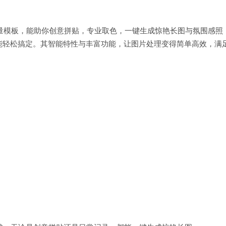
供海量模板，能助你创意拼贴，专业取色，一键生成惊艳长图与氛围感照
能轻松搞定。其智能特性与丰富功能，让图片处理变得简单高效，满