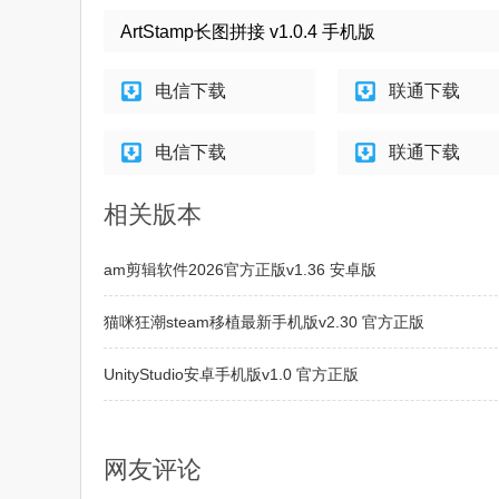
ArtStamp长图拼接 v1.0.4 手机版
电信下载
联通下载
电信下载
联通下载
相关版本
am剪辑软件2026官方正版v1.36 安卓版
猫咪狂潮steam移植最新手机版v2.30 官方正版
UnityStudio安卓手机版v1.0 官方正版
SteamCICI最新手机版v0.9.1 安卓版
网友评论