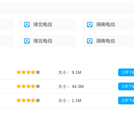
湖北电信
湖南电信
湖北电信
湖南电信
大小： 9.1M
立即下
大小： 44.3M
立即下
大小： 1.1M
立即下
大小： 33.0M
立即下