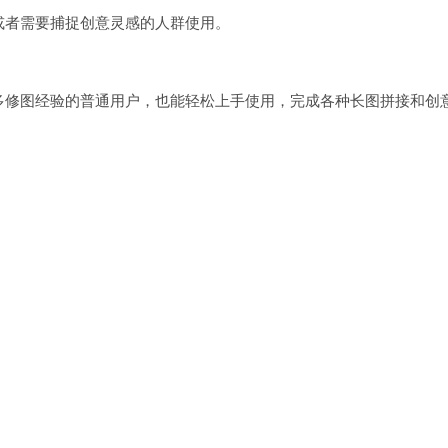
或者需要捕捉创意灵感的人群使用。
多修图经验的普通用户，也能轻松上手使用，完成各种长图拼接和创