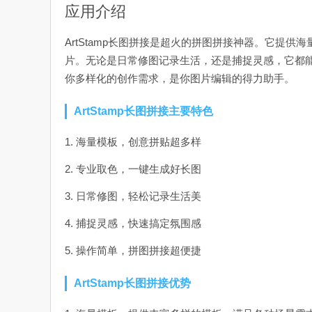
应用介绍
ArtStamp长图拼接是超火的拼图拼接神器。它提
片。无论是日常修图记录生活，还是捕捉灵感，它都
你多样化的创作需求，是你图片编辑的得力助手。
ArtStamp长图拼接主要特色
1. 海量模板，创意拼贴超多样
2. 专业取色，一键生成好长图
3. 日常修图，轻松记录生活美
4. 捕捉灵感，快速搞定氛围感
5. 操作简单，拼图拼接超便捷
ArtStamp长图拼接优势