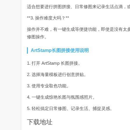
适合想要进行拼图拼接、日常修图来记录生活点滴，
**3. 操作难度大吗？**
操作并不难，有一键生成等便捷功能，即使是没有太
修图操作。
ArtStamp长图拼接使用说明
1. 打开 ArtStamp 长图拼接。
2. 选择海量模板进行创意拼贴。
3. 使用专业取色功能。
4. 一键生成惊艳长图与氛围感照片。
5. 轻松搞定日常修图、记录生活、捕捉灵感。
下载地址