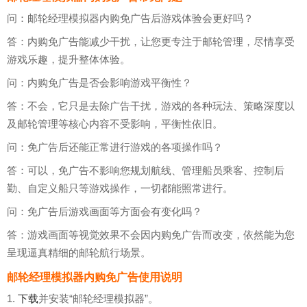
问：邮轮经理模拟器内购免广告后游戏体验会更好吗？
答：内购免广告能减少干扰，让您更专注于邮轮管理，尽情享受
游戏乐趣，提升整体体验。
问：内购免广告是否会影响游戏平衡性？
答：不会，它只是去除广告干扰，游戏的各种玩法、策略深度以
及邮轮管理等核心内容不受影响，平衡性依旧。
问：免广告后还能正常进行游戏的各项操作吗？
答：可以，免广告不影响您规划航线、管理船员乘客、控制后
勤、自定义船只等游戏操作，一切都能照常进行。
问：免广告后游戏画面等方面会有变化吗？
答：游戏画面等视觉效果不会因内购免广告而改变，依然能为您
呈现逼真精细的邮轮航行场景。
邮轮经理模拟器内购免广告使用说明
1.
下载
并安装“邮轮经理模拟器”。