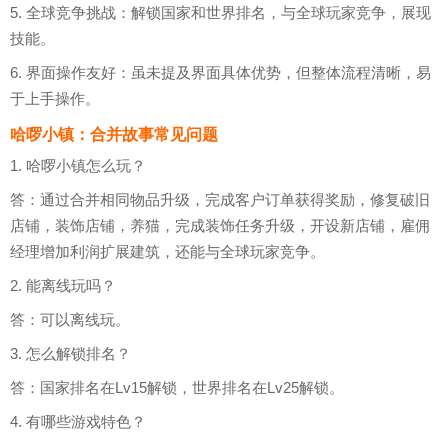
5. 全球竞争挑战：解锁国家和世界排名，与全球玩家竞争，展现
技能。
6. 界面操作友好：虽未提及界面具体优势，但整体流程清晰，易
于上手操作。
哈啰小镇：合并故事常见问题
1. 哈啰小镇怎么玩？
答：通过合并相同物品升级，完成客户订单获得奖励，修复破旧
店铺，装饰店铺，养猫，完成装饰任务升级，开设新店铺，雇佣
经理增加利润扩展建筑，还能与全球玩家竞争。
2. 能离线玩吗？
答：可以离线玩。
3. 怎么解锁排名？
答：国家排名在Lv15解锁，世界排名在Lv25解锁。
4. 有哪些游戏特色？