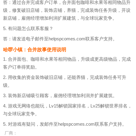
答：通过合并完成客户订单，合并面包咖啡和水果等相同物品升
级，修复破旧店铺，装饰店铺，养猫，完成装饰任务升级，开设
新店铺，雇佣经理增加利润扩展建筑，与全球玩家竞争。
5. 有问题怎么联系客服？
答：请发送电子邮件至helpspcomes.com联系客户支持。
哈啰小镇：合并故事使用说明
1. 合并面包、咖啡和水果等相同物品，升级成更高级物品，完成
客户订单得奖励。
2. 用收集的资金装饰破旧店铺，还能养猫，完成装饰任务可升
级。
3. 装饰新店铺吸引顾客，雇佣经理增加利润并扩展建筑。
4. 游戏无网络也能玩，Lv15解锁国家排名，Lv25解锁世界排名，
与全球玩家竞争。
5. 对游戏有疑问，发邮件至helpspcomes.com联系客户支持。
厂商：