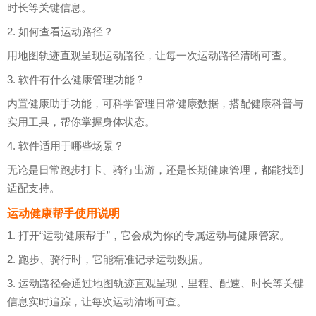
时长等关键信息。
2. 如何查看运动路径？
用地图轨迹直观呈现运动路径，让每一次运动路径清晰可查。
3. 软件有什么健康管理功能？
内置健康助手功能，可科学管理日常健康数据，搭配健康科普与
实用工具，帮你掌握身体状态。
4. 软件适用于哪些场景？
无论是日常跑步打卡、骑行出游，还是长期健康管理，都能找到
适配支持。
运动健康帮手使用说明
1. 打开“运动健康帮手”，它会成为你的专属运动与健康管家。
2. 跑步、骑行时，它能精准记录运动数据。
3. 运动路径会通过地图轨迹直观呈现，里程、配速、时长等关键
信息实时追踪，让每次运动清晰可查。