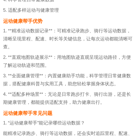
5. 适配多样运动与健康管理
运动健康帮手优势
1. **精准运动数据记录**：可精准记录跑步、骑行等运动数据，
清晰呈现里程、配速、时长等关键信息，让每次运动都能清晰可
查。
2. **直观地图轨迹展示**：用地图轨迹直观呈现运动路径，方便
了解运动轨迹和范围。
3. **全面健康管理**：内置健康助手功能，科学管理日常健康数
据，搭配健康科普与实用工具，助您轻松掌握身体状态。
4. **适配多种场景**：无论是日常跑步打卡、骑行出游，还是长
期健康管理，都能提供适配支持，助力健康出行。
运动健康帮手常见问题
1. “运动健康帮手”能记录哪些运动数据？
能精准记录跑步、骑行等运动数据，还会实时追踪里程、配速、