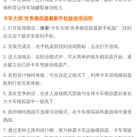
场和货运停车场赚取被动收入。
卡车大师:世界模拟器最新手机版使用说明
1. 打开应用商店，
搜索
“卡车大师:世界模拟器最新手机版”，找到
后点击下载并安装到手机。
2. 安装完成后，在手机桌面找到游戏图标，点击打开游戏。
3. 进入游戏后，在职业模式中，可从简单的拖车模拟器开始，逐
步建立自己的卡车驾驶游戏遗产。
4. 若想设计独特体验，可在自定义模式下，利用卡车游戏模拟器
机制打造完美体验。
5. 喜欢竞争的话，在多人游戏模式里能与全球卡车模拟爱好者在
大卡车模拟器中一较高下。
6. 面对独特挑战可选择活动模式，在卡车模拟器终极游戏中接受
挑战。
7. 通过奖杯之路和排行榜，努力称霸卡车运输模拟器、卡车驾驶