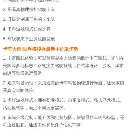
2. 用逼真物理操控驾驶卡车
3. 升级定制属于你的卡车队
4. 多种游戏模式任你选择
5. 离线状态下业务也能发展
卡车大师:世界模拟器最新手机版优势
1. 丰富路线体验：可驾驶穿越令人惊叹的欧洲卡车路线，还能在
美国等多地标志性路线接受驾驶挑战，在结冰道路、沙漠、城市
街道等场景拖运货运。
2. 逼真驾驶物理：采用逼真的卡车驾驶物理进行导航，让玩家感
受真实驾驶体验。
3. 多样游戏模式：拥有职业模式、自定义模式、多人游戏模式、
活动模式等，满足不同玩家需求。
4. 车辆升级定制：能升级和定制舰队，解锁最佳车辆和模型，还
可通过贴花、油漆工作和配件个性化车辆。