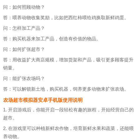
问：如何照顾动物？
答：喂养动物收集奖励，比如把西红柿喂给鸡换取新鲜鸡蛋。
问：怎样加工产品？
答：购买机器来加工产品，创造有价值的物品。
问：如何扩张超市？
答：用收益扩大商店规模，增加货架和产品，吸引更多顾客提升
销量。
问：能扩张农场吗？
答：可以解锁新土地，购买机器，饲养更多动物来扩张农场。
农场超市模拟器安卓手机版使用说明
1. 开启游戏后，你能开启一段轻松有趣的旅程，开始经营自己的
超市。
2. 在游戏里可以种植新鲜农作物，培育新鲜水果和蔬菜，还能喂
养动物。