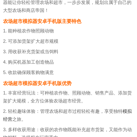
器能让你轻松管理农场和超市，一步步发展，规划出属于自己的
大型农场和商店帝国！
农场超市模拟器安卓手机版主要特色
1. 能种植农作物照顾动物
2. 可添加货架扩大超市规模
3. 用收获补充货架或当饲料
4. 购买机器加工创造物品
5. 收款确保顾客购物满意
农场超市模拟器安卓手机版优势
1. 丰富经营玩法：可种植农作物、照顾动物、销售产品、添加货
架扩大规模，全方位体验农场超市经营。
2. 轻松趣味体验：管理农场和超市过程轻松有趣，享受独特
模拟
经营
之旅。
3. 多样收获用途：收获的农作物既能补充超市货架，又能作为动