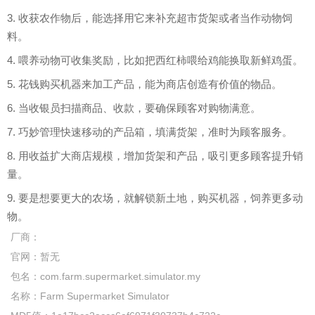
3. 收获农作物后，能选择用它来补充超市货架或者当作动物饲
料。
4. 喂养动物可收集奖励，比如把西红柿喂给鸡能换取新鲜鸡蛋。
5. 花钱购买机器来加工产品，能为商店创造有价值的物品。
6. 当收银员扫描商品、收款，要确保顾客对购物满意。
7. 巧妙管理快速移动的产品箱，填满货架，准时为顾客服务。
8. 用收益扩大商店规模，增加货架和产品，吸引更多顾客提升销
量。
9. 要是想要更大的农场，就解锁新土地，购买机器，饲养更多动
物。
厂商：
官网：
暂无
包名：
com.farm.supermarket.simulator.my
名称：
Farm Supermarket Simulator