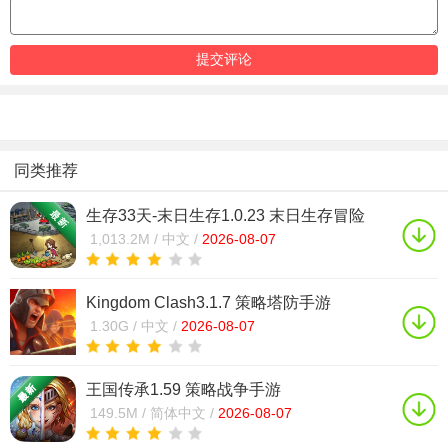
同类推荐
生存33天-末日生存1.0.23 末日生存冒险
1,013.2M /
中文 /
2026-08-07
Kingdom Clash3.1.7 策略塔防手游
1.30G /
中文 /
2026-08-07
王国传承1.59 策略战争手游
149.5M /
简体中文 /
2026-08-07