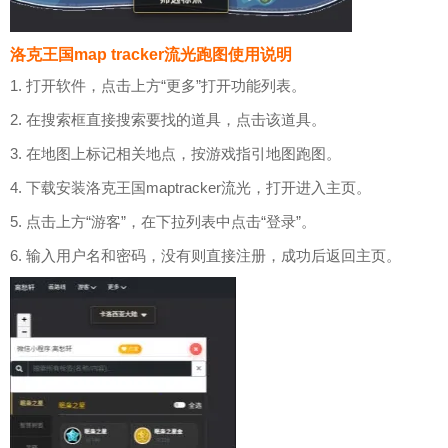
洛克王国map tracker流光跑图使用说明
1. 打开软件，点击上方“更多”打开功能列表。
2. 在搜索框直接搜索要找的道具，点击该道具。
3. 在地图上标记相关地点，按游戏指引地图跑图。
4. 下载安装洛克王国maptracker流光，打开进入主页。
5. 点击上方“游客”，在下拉列表中点击“登录”。
6. 输入用户名和密码，没有则直接注册，成功后返回主页。