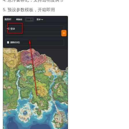
5. 预设参数模板，开箱即用