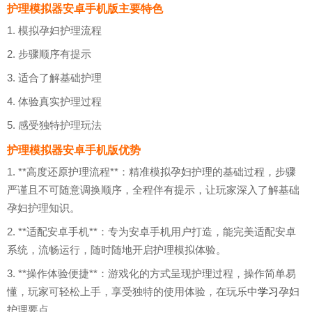
护理模拟器安卓手机版主要特色
1. 模拟孕妇护理流程
2. 步骤顺序有提示
3. 适合了解基础护理
4. 体验真实护理过程
5. 感受独特护理玩法
护理模拟器安卓手机版优势
1. **高度还原护理流程**：精准模拟孕妇护理的基础过程，步骤
严谨且不可随意调换顺序，全程伴有提示，让玩家深入了解基础
孕妇护理知识。
2. **适配安卓手机**：专为安卓手机用户打造，能完美适配安卓
系统，流畅运行，随时随地开启护理模拟体验。
3. **操作体验便捷**：游戏化的方式呈现护理过程，操作简单易
懂，玩家可轻松上手，享受独特的使用体验，在玩乐中
学习
孕妇
护理要点。