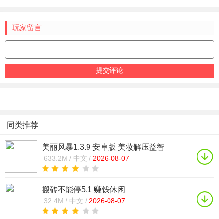
玩家留言
同类推荐
美丽风暴1.3.9 安卓版 美妆解压益智
633.2M /
中文 /
2026-08-07
搬砖不能停5.1 赚钱休闲
32.4M /
中文 /
2026-08-07