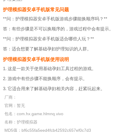
护理模拟器安卓手机版常见问题
**问：护理模拟器安卓手机版游戏步骤能换顺序吗？**
答：有些步骤是不可以换顺序的，游戏过程中会有提示。
**问：护理模拟器安卓手机版适合哪些人玩？**
答：适合想要了解基础孕妇护理知识的人群。
护理模拟器安卓手机版使用说明
1. 这是一款关于使用基础孕妇工具过程的游戏。
2. 游戏中有些步骤不能换顺序，会有提示。
3. 它适合用来了解基础孕妇相关内容，赶紧玩起来。
厂商：
官网：
暂无
包名：
com.hx.game.hlmnq.vivo
名称：
护理模拟器
MD5值：
bf6c55fa5eed4fcb42592c657ef0c7d3