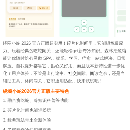
绕圈小蛇 2026 官方正版超实用！碎片化
时间
里，它能锻炼反应
力。玩着经典贪吃蛇闯关，还能轻松get新奇冷知识。森林治愈馆
能让你随时给心灵做 SPA，娱乐、
学习
、疗愈一站式解决。日常
解压、自我提升都靠它，贴心又好用。而且版本新特性进一步优
化了用户体验，不管是出行途中、
社交
间隙、
阅读
之余，还是当
辅助工具、休闲闯关，它都通用适配，快来试试吧！
绕圈小蛇2026官方正版主要特色
1. 融合贪吃蛇、冷知识科普等功能
2. 碎片化时间也能轻松玩
3. 经典玩法带来全新体验
4. 了解新奇冷知识超有趣