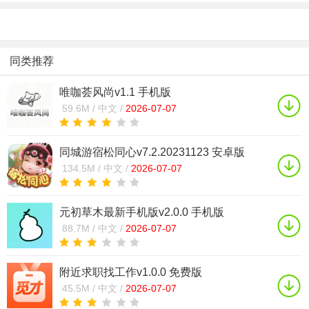
同类推荐
唯咖荟风尚v1.1 手机版
59.6M /
中文 /
2026-07-07
同城游宿松同心v7.2.20231123 安卓版
134.5M /
中文 /
2026-07-07
元初草木最新手机版v2.0.0 手机版
88.7M /
中文 /
2026-07-07
附近求职找工作v1.0.0 免费版
45.5M /
中文 /
2026-07-07