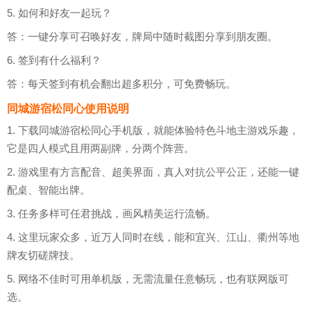
5. 如何和好友一起玩？
答：一键分享可召唤好友，牌局中随时截图分享到朋友圈。
6. 签到有什么福利？
答：每天签到有机会翻出超多积分，可免费畅玩。
同城游宿松同心使用说明
1. 下载同城游宿松同心手机版，就能体验特色斗地主游戏乐趣，
它是四人模式且用两副牌，分两个阵营。
2. 游戏里有方言配音、超美界面，真人对抗公平公正，还能一键
配桌、智能出牌。
3. 任务多样可任君挑战，画风精美运行流畅。
4. 这里玩家众多，近万人同时在线，能和宜兴、江山、衢州等地
牌友切磋牌技。
5. 网络不佳时可用单机版，无需流量任意畅玩，也有联网版可
选。