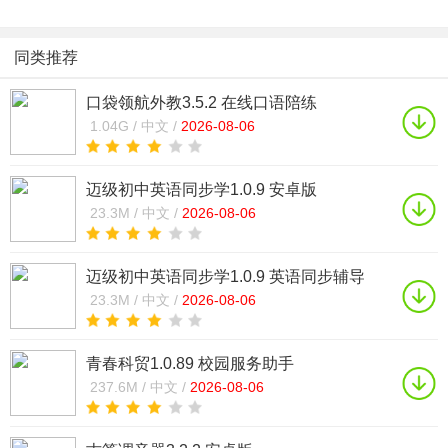
同类推荐
口袋领航外教3.5.2 在线口语陪练
1.04G /
中文 /
2026-08-06
迈级初中英语同步学1.0.9 安卓版
23.3M /
中文 /
2026-08-06
迈级初中英语同步学1.0.9 英语同步辅导
23.3M /
中文 /
2026-08-06
青春科贸1.0.89 校园服务助手
237.6M /
中文 /
2026-08-06