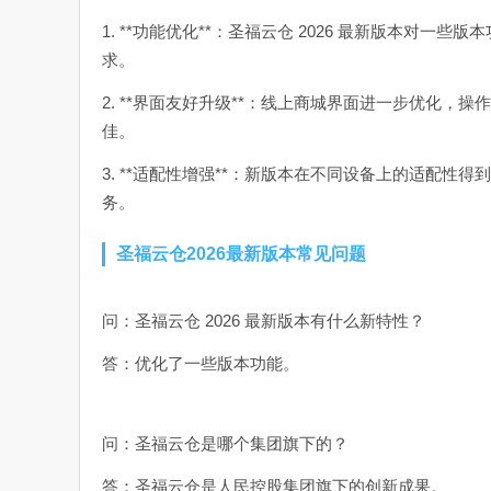
1. **功能优化**：圣福云仓 2026 最新版本对
求。
2. **界面友好升级**：线上商城界面进一步优化
佳。
3. **适配性增强**：新版本在不同设备上的适配
务。
圣福云仓2026最新版本常见问题
问：圣福云仓 2026 最新版本有什么新特性？
答：优化了一些版本功能。
问：圣福云仓是哪个集团旗下的？
答：圣福云仓是人民控股集团旗下的创新成果。