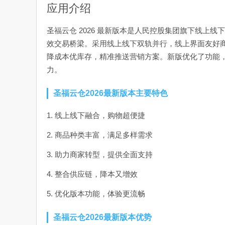
应用介绍
圣福云仓 2026 最新版本是人民控股集团旗下线上
效交易桥梁。采用线上线下双轨并行，线上界面友好
降成本优库存，精准推送营销方案。新版优化了功能
力。
圣福云仓2026最新版本主要特色
1. 线上线下融合，购物超便捷
2. 商品种类丰富，满足多样需求
3. 助力商家转型，提供全面支持
4. 整合供应链，降本又增效
5. 优化版本功能，体验更流畅
圣福云仓2026最新版本优势