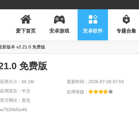
爱下首页
安卓游戏
安卓软件
专题合集
新版本 v2.21.0 免费版
1.0 免费版
应用大小：66.1M
更新时间：2026-07-08 07:59
应用语言：中文
应用等级：
官方网址：暂无
e7520bf2e46