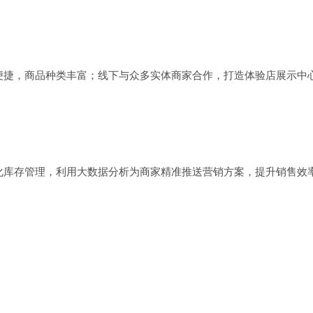
便捷，商品种类丰富；线下与众多实体商家合作，打造体验店展示中
化库存管理，利用大数据分析为商家精准推送营销方案，提升销售效