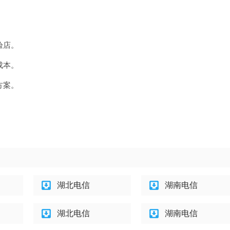
。
验店。
成本。
方案。
湖北电信
湖南电信
湖北电信
湖南电信