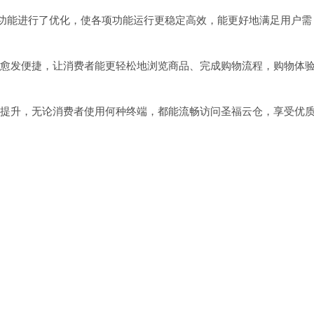
一些版本功能进行了优化，使各项功能运行更稳定高效，能更好地满足用户需
，操作愈发便捷，让消费者能更轻松地浏览商品、完成购物流程，购物体
性得到提升，无论消费者使用何种终端，都能流畅访问圣福云仓，享受优