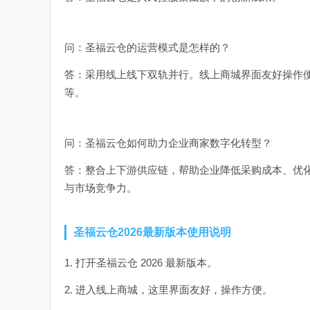
问：圣福云仓的运营模式是怎样的？
答：采用线上线下双轨并行。线上商城界面友好操作
等。
问：圣福云仓如何助力企业商家数字化转型？
答：整合上下游供应链，帮助企业降低采购成本、优
与市场竞争力。
圣福云仓2026最新版本使用说明
1. 打开圣福云仓 2026 最新版本。
2. 进入线上商城，这里界面友好，操作方便。