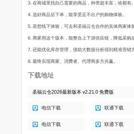
3. 在商城里找自己需要的商品，种类超丰富，啥都有
4. 选好商品后下单，能享受足不出户的购物体验。
5. 若想线下体验，可去和圣福云仓合作的实体商家体
6. 商家用这个版本，能整合上下游供应链，降低采购
7. 还能优化库存管理，借助大数据分析得到精准营销
8. 最终实现商家、消费者、代理商多方共赢。
下载地址
圣福云仓2026最新版本 v2.21.0 免费版
电信下载
联通下载
电信下载
联通下载