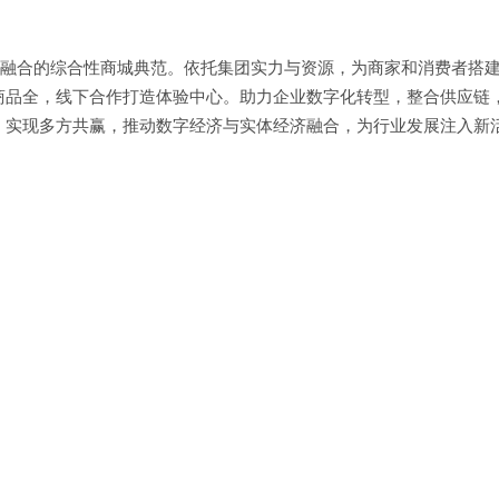
线下融合的综合性商城典范。依托集团实力与资源，为商家和消费者搭
商品全，线下合作打造体验中心。助力企业数字化转型，整合供应链
，实现多方共赢，推动数字经济与实体经济融合，为行业发展注入新