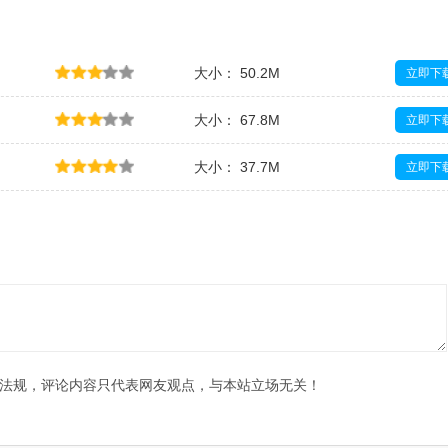
大小： 50.2M
立即下
大小： 67.8M
立即下
大小： 37.7M
立即下
大小： 7.8M
立即下
法规，评论内容只代表网友观点，与本站立场无关！