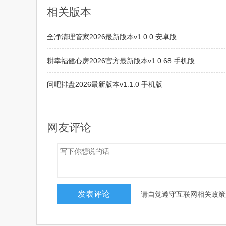
相关版本
全净清理管家2026最新版本v1.0.0 安卓版
耕幸福健心房2026官方最新版本v1.0.68 手机版
问吧排盘2026最新版本v1.1.0 手机版
老人守护2026最新版本v1.2 免费版
网友评论
请自觉遵守互联网相关政策