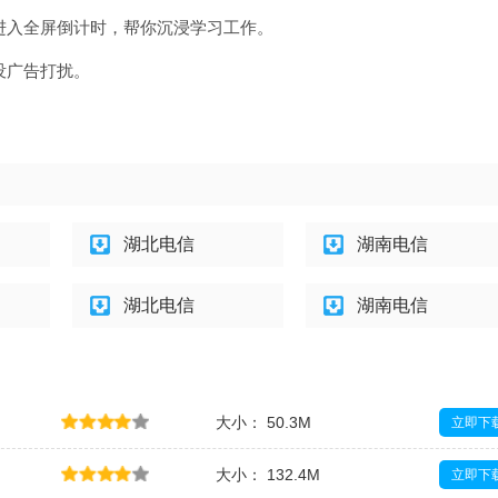
后进入全屏倒计时，帮你沉浸学习工作。
没广告打扰。
湖北电信
湖南电信
湖北电信
湖南电信
大小： 50.3M
立即下
大小： 132.4M
立即下