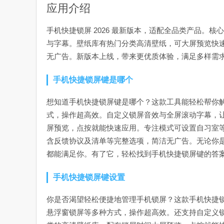
应用介绍
手机快捷锁屏 2026 最新版本，适配全品类产品。
与字幕。壁纸库有热门分类高清壁纸，可大屏预览快
无广告。新版本上线，带来更优质体验，满足多样需
手机快捷锁屏键是哪个
想知道手机快捷锁屏键是哪个？这款工具能轻松帮你
式，操作超高效。自定义锁屏音效与全屏滚动字幕，
屏预览，点按就能快速应用。专注模式可设置自习室
含反馈协议及清单等完整选项，简洁无广告。无论你
都能满足你。有了它，轻松找到手机快捷锁屏键的答
手机快捷锁屏键设置
你是否渴望轻松便捷地管理手机锁屏？这款手机快捷
悬浮窗锁屏等多种方式，操作超高效。还支持自定义