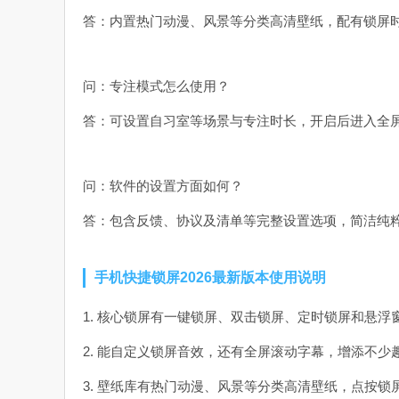
答：内置热门动漫、风景等分类高清壁纸，配有锁屏
问：专注模式怎么使用？
答：可设置自习室等场景与专注时长，开启后进入全
问：软件的设置方面如何？
答：包含反馈、协议及清单等完整设置选项，简洁纯
手机快捷锁屏2026最新版本使用说明
1. 核心锁屏有一键锁屏、双击锁屏、定时锁屏和悬浮
2. 能自定义锁屏音效，还有全屏滚动字幕，增添不少
3. 壁纸库有热门动漫、风景等分类高清壁纸，点按