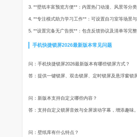
3. **壁纸丰富预览方便**：内置热门动漫、风景
4. **专注模式助力学习工作**：可设置自习室等
5. **设置完备无广告扰**：包含反馈协议及清单等
手机快捷锁屏2026最新版本常见问题
问：手机快捷锁屏2026最新版本有哪些锁屏方式？
答：提供一键锁屏、双击锁屏、定时锁屏及悬浮窗锁
问：新版本支持自定义哪些内容？
答：支持自定义锁屏音效与全屏滚动字幕，增添趣味
问：壁纸库有什么特点？