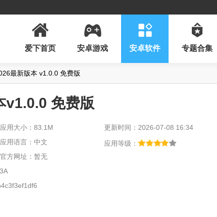
爱下首页
安卓游戏
安卓软件
专题合集
6最新版本 v1.0.0 免费版
1.0.0 免费版
应用大小：83.1M
更新时间：2026-07-08 16:34
应用语言：中文
应用等级：
官方网址：暂无
3A
c3f3ef1df6