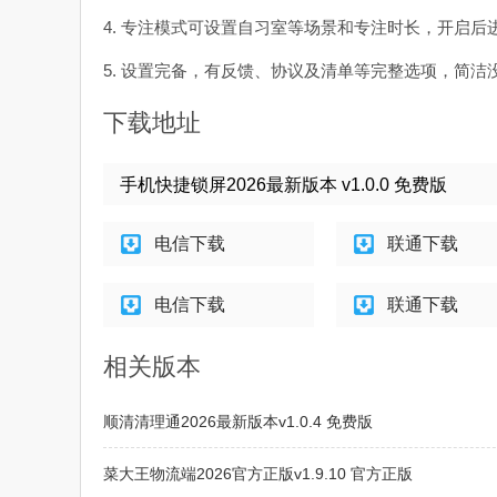
4. 专注模式可设置自习室等场景和专注时长，开启
5. 设置完备，有反馈、协议及清单等完整选项，简洁
下载地址
手机快捷锁屏2026最新版本 v1.0.0 免费版
电信下载
联通下载
电信下载
联通下载
相关版本
顺清清理通2026最新版本v1.0.4 免费版
菜大王物流端2026官方正版v1.9.10 官方正版