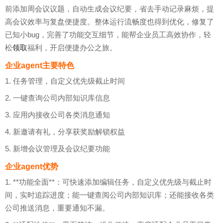
前添加周会议议题，自动生成会议纪要，省去手动记录麻烦，提
高会议效率与复盘便捷度。整体运行流畅度也得到优化，修复了
已知小bug，完善了功能交互细节，能帮企业员工高效协作，轻
松
领取
福利，开启便捷办公之旅。
企业agent主要特色
1. 任务管理，自定义优先级截止时间
2. 一键查询公司内部知识库信息
3. 应用内接收公司各类消息通知
4. 新邀请有礼，分享获奖励解锁权益
5. 新增会议管理及会议纪要功能
企业agent优势
1. **功能全面**：可快速添加编辑任务，自定义优先级与截止时
间，实时追踪进度；能一键查阅公司内部知识库；还能接收各类
公司推送消息，重要通知不漏。