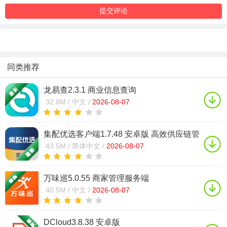
同类推荐
龙易查2.3.1 商业信息查询
32.8M /
中文 /
2026-08-07
集配优选客户端1.7.48 安卓版 高效供应链管
理
43.5M /
简体中文 /
2026-08-07
万味巡5.0.55 商家管理服务端
40.5M /
中文 /
2026-08-07
DCloud3.8.38 安卓版