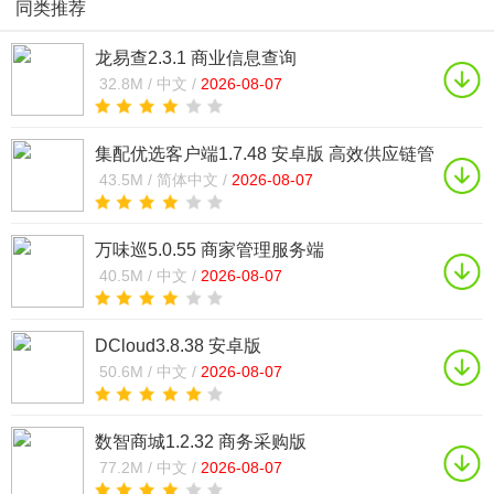
同类推荐
龙易查2.3.1 商业信息查询
32.8M /
中文 /
2026-08-07
集配优选客户端1.7.48 安卓版 高效供应链管
理
43.5M /
简体中文 /
2026-08-07
万味巡5.0.55 商家管理服务端
40.5M /
中文 /
2026-08-07
DCloud3.8.38 安卓版
50.6M /
中文 /
2026-08-07
数智商城1.2.32 商务采购版
77.2M /
中文 /
2026-08-07