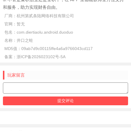
和服务，助力实现财务自由。
厂商：
杭州第贰条陆网络科技有限公司
官网：
暂无
包名：
com.diertiaolu.android.duoduo
名称：
井口之蛙
MD5值：
09ab7d9c00115ffe4a6a9766043cd117
备案：
浙ICP备2026023102号-5A
玩家留言