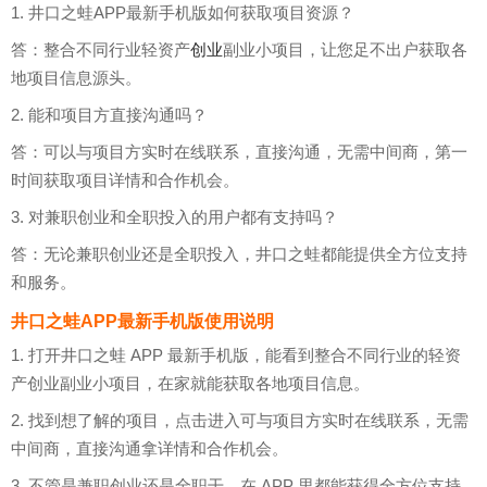
1. 井口之蛙APP最新手机版如何获取项目资源？
答：整合不同行业轻资产
创业
副业小项目，让您足不出户获取各
地项目信息源头。
2. 能和项目方直接沟通吗？
答：可以与项目方实时在线联系，直接沟通，无需中间商，第一
时间获取项目详情和合作机会。
3. 对兼职创业和全职投入的用户都有支持吗？
答：无论兼职创业还是全职投入，井口之蛙都能提供全方位支持
和服务。
井口之蛙APP最新手机版使用说明
1. 打开井口之蛙 APP 最新手机版，能看到整合不同行业的轻资
产创业副业小项目，在家就能获取各地项目信息。
2. 找到想了解的项目，点击进入可与项目方实时在线联系，无需
中间商，直接沟通拿详情和合作机会。
3. 不管是兼职创业还是全职干，在 APP 里都能获得全方位支持