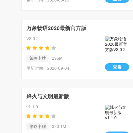
更新时间：2020-05-18
万象物语2020最新官方版
V3.0.2
策略卡牌
295M
查看
更新时间：2020-09-04
烽火与文明最新版
v1.1.0
策略卡牌
330.1M