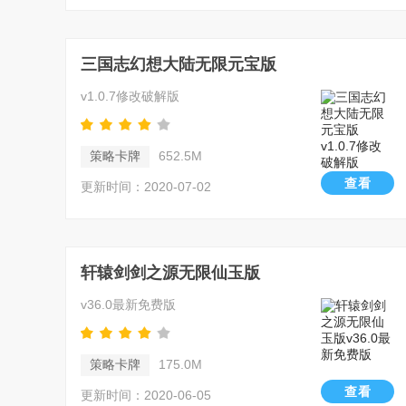
三国志幻想大陆无限元宝版
v1.0.7修改破解版
策略卡牌
652.5M
查看
更新时间：2020-07-02
轩辕剑剑之源无限仙玉版
v36.0最新免费版
策略卡牌
175.0M
查看
更新时间：2020-06-05