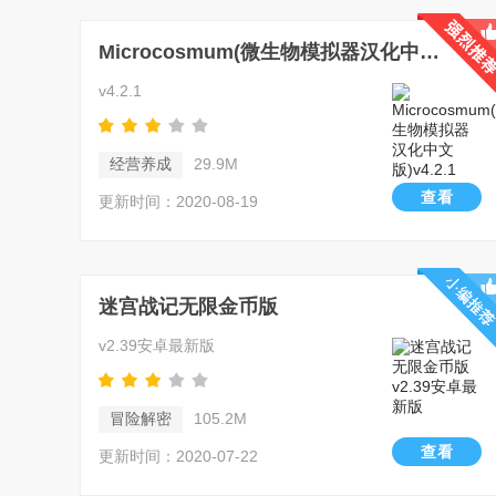
Microcosmum(微生物模拟器汉化中文版)
v4.2.1
经营养成
29.9M
查看
更新时间：2020-08-19
迷宫战记无限金币版
v2.39安卓最新版
冒险解密
105.2M
查看
更新时间：2020-07-22