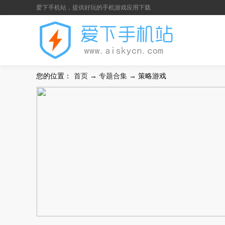
爱下手机站，提供好玩的手机游戏应用下载
您的位置：
首页
→
专题合集
→ 策略游戏