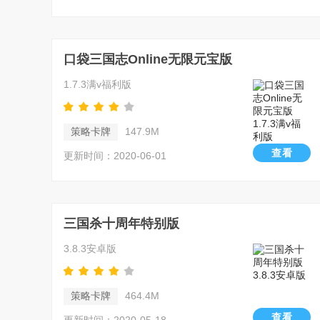
口袋三国志Online无限元宝版
1.7.3满v福利版
策略卡牌
147.9M
查看
更新时间：2020-06-01
三国杀十周年特别版
3.8.3安卓版
策略卡牌
464.4M
查看