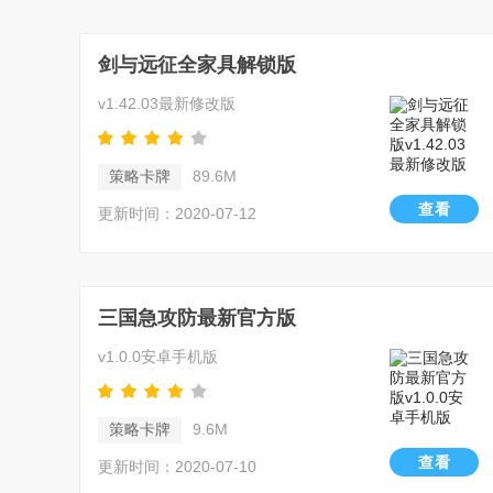
剑与远征全家具解锁版
v1.42.03最新修改版
策略卡牌
89.6M
查看
更新时间：2020-07-12
三国急攻防最新官方版
v1.0.0安卓手机版
策略卡牌
9.6M
查看
更新时间：2020-07-10