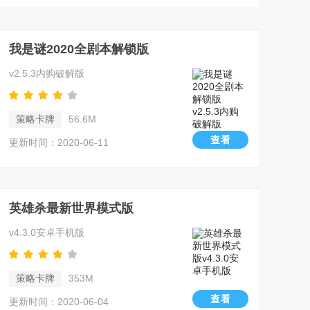
我是谜2020全剧本解锁版
v2.5.3内购破解版
策略卡牌
56.6M
查看
更新时间：2020-06-11
英雄杀最新世界模式版
v4.3.0安卓手机版
策略卡牌
353M
查看
更新时间：2020-06-04