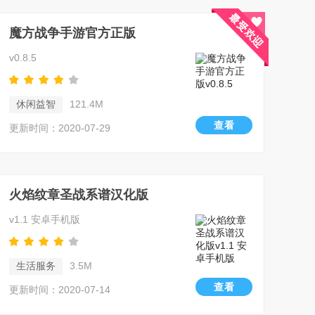
魔方战争手游官方正版
v0.8.5
休闲益智
121.4M
查看
更新时间：2020-07-29
火焰纹章圣战系谱汉化版
v1.1 安卓手机版
生活服务
3.5M
查看
更新时间：2020-07-14