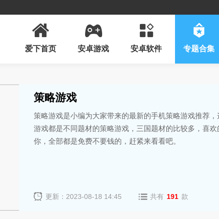
爱下首页
安卓游戏
安卓软件
专题合集
策略游戏
策略游戏是小编为大家带来的最新的手机策略游戏推荐，
游戏都是不同题材的策略游戏，三国题材的比较多，喜欢
你，全部都是免费不要钱的，赶紧来看看吧。
更新：2023-08-18 14:45
共有
191
款