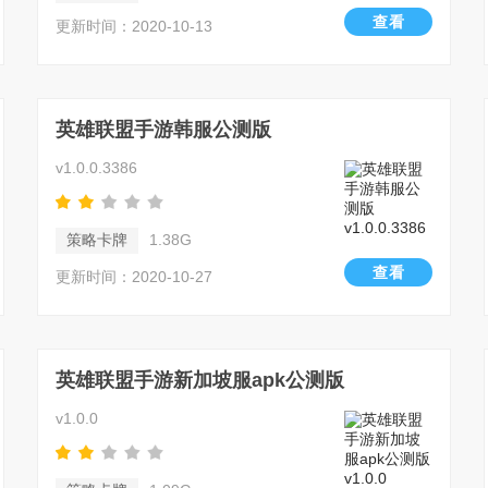
查看
更新时间：2020-10-13
英雄联盟手游韩服公测版
v1.0.0.3386
策略卡牌
1.38G
查看
更新时间：2020-10-27
英雄联盟手游新加坡服apk公测版
v1.0.0