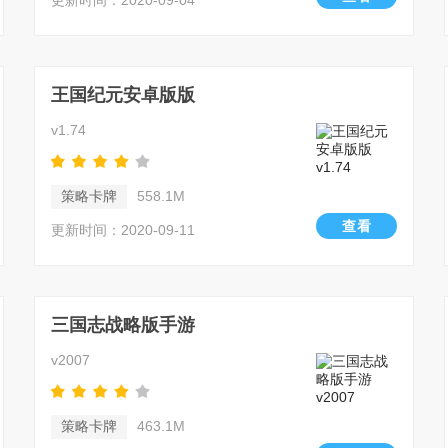
更新时间：2020-09-04
王国纪元安卓版版
v1.74
策略卡牌
558.1M
查看
更新时间：2020-09-11
三国志战略版手游
v2007
策略卡牌
463.1M