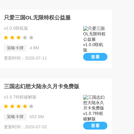
只爱三国OL无限特权公益服
v1.0.0联机版
策略卡牌
4.8M
查看
更新时间：2020-07-11
三国志幻想大陆永久月卡免费版
v1.0.7特权破解版
策略卡牌
652.5M
查看
更新时间：2020-07-02