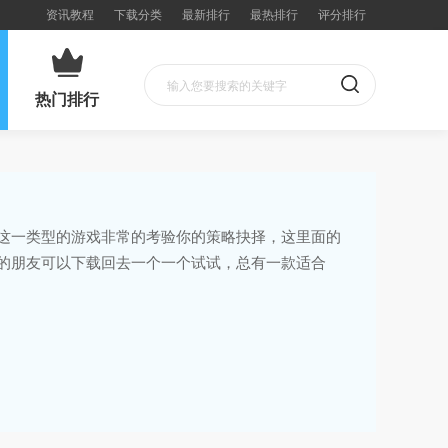
资讯教程
下载分类
最新排行
最热排行
评分排行
热门排行
这一类型的游戏非常的考验你的策略抉择，这里面的
的朋友可以下载回去一个一个试试，总有一款适合