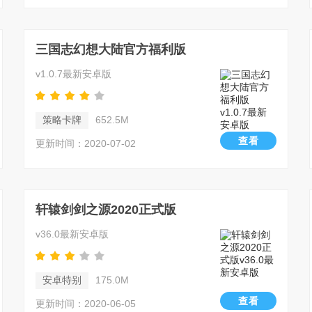
三国志幻想大陆官方福利版
v1.0.7最新安卓版
策略卡牌
652.5M
查看
更新时间：2020-07-02
轩辕剑剑之源2020正式版
v36.0最新安卓版
安卓特别
175.0M
查看
更新时间：2020-06-05