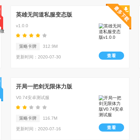
英雄无间道私服变态版
v1.0.0
策略卡牌
312.9M
查看
更新时间：2020-07-30
开局一把剑无限体力版
V0.74安卓测试服
策略卡牌
116.7M
查看
更新时间：2020-07-16