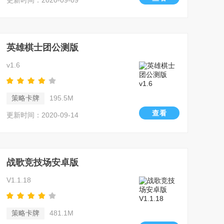
更新时间：2020-09-09
英雄棋士团公测版
v1.6
策略卡牌
195.5M
查看
更新时间：2020-09-14
战歌竞技场安卓版
V1.1.18
策略卡牌
481.1M