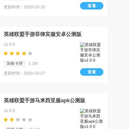
查看
更新时间：2020-10-15
英雄联盟手游菲律宾服安卓公测版
v1.0.0
策略卡牌
1.1M
查看
更新时间：2020-10-27
英雄联盟手游马来西亚服apk公测版
v1.0.0