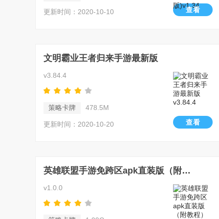
查看
更新时间：2020-10-10
文明霸业王者归来手游最新版
v3.84.4
策略卡牌
478.5M
查看
更新时间：2020-10-20
英雄联盟手游免跨区apk直装版（附教程）
v1.0.0