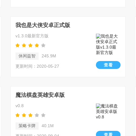
我也是大侠安卓正式版
v1.3.0最新官方版
休闲益智
245.9M
查看
更新时间：2020-05-27
魔法棋盘英雄安卓版
v0.8
策略卡牌
40.1M
查看