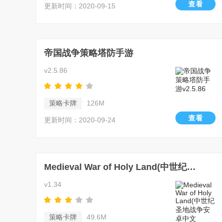
查看
更新时间：2020-09-15
帝国战争策略塔防手游
v2.5.86
策略卡牌
126M
查看
更新时间：2020-09-24
Medieval War of Holy Land(中世纪圣地战争安卓中文版)
v1.34
策略卡牌
49.6M