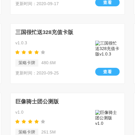
查看
更新时间：2020-09-17
三国很忙送328充值卡版
v1.0.3
策略卡牌
480.6M
查看
更新时间：2020-09-25
巨像骑士团公测版
v1.0
策略卡牌
261.5M