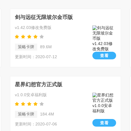
剑与远征无限坡尔金币版
v1.42.03修改免费版
策略卡牌
89.6M
查看
更新时间：2020-07-12
星界幻想官方正式版
v1.0.0安卓福利版
策略卡牌
184.4M
查看
更新时间：2020-07-06