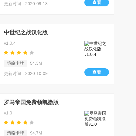
查看
更新时间：2020-09-18
中世纪之战汉化版
v1.0.4
策略卡牌
54.3M
查看
更新时间：2020-10-09
罗马帝国免费领凯撒版
v1.0
策略卡牌
94.7M