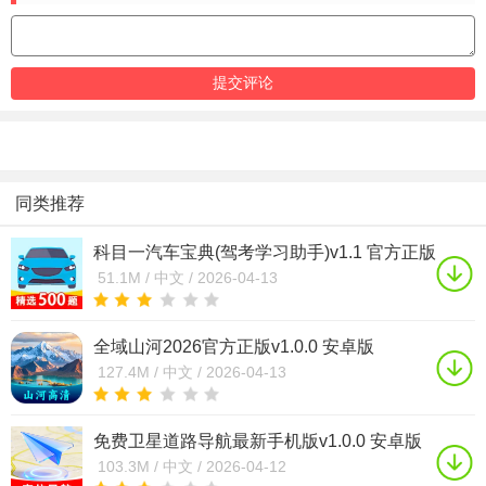
同类推荐
科目一汽车宝典(驾考学习助手)v1.1 官方正版
51.1M /
中文 /
2026-04-13
全域山河2026官方正版v1.0.0 安卓版
127.4M /
中文 /
2026-04-13
免费卫星道路导航最新手机版v1.0.0 安卓版
103.3M /
中文 /
2026-04-12