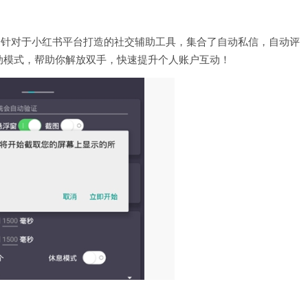
门针对于小红书平台打造的社交辅助工具，集合了自动私信，自动评
动模式，帮助你解放双手，快速提升个人账户互动！