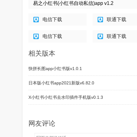
易之小红书(小红书自动私信)app v1.2
电信下载
联通下载
电信下载
联通下载
相关版本
快拼长图app小红书版v1.0.1
日本版小红书app2021新版v6.82.0
X小红书小红书去水印插件手机版v0.1.3
X小红书xposed模块手机版v0.1.2
网友评论