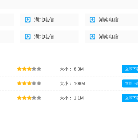
湖北电信
湖南电信
湖北电信
湖南电信
大小： 8.3M
立即下
大小： 108M
立即下
大小： 1.1M
立即下
大小： 1.1M
立即下