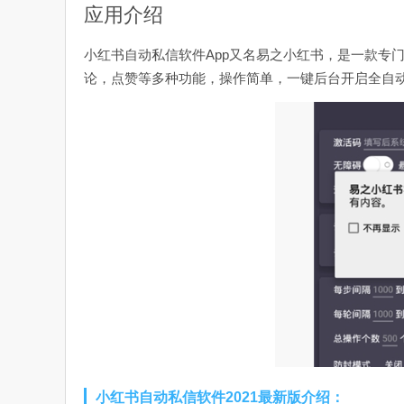
应用介绍
小红书自动私信软件App又名易之小红书，是一款专
论，点赞等多种功能，操作简单，一键后台开启全自
小红书自动私信软件2021最新版介绍：