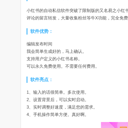
小红书的自动私信软件突破了限制版的又名易之小红书
评论的留言转发，大量收集粉丝等牛X功能，完全免
软件优势：
编辑发布时间
我会简单生成好的，马上确认。
支持用户定义的小红书名称。
可以永久免费使用。不需要任何费用。
软件亮点：
1、输入的话很简单。多次使用。
2、设置背景后，可以实时启动。
3、实时调整好速度，满足您的需求。
4、手机操作简单方便。真好啊。