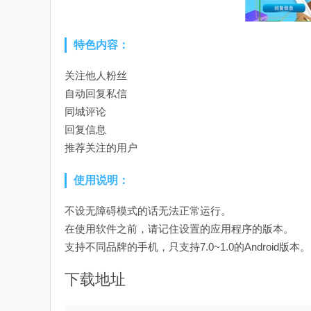
特色内容：
关注他人粉丝
自动回复私信
同城评论
回复信息
推荐关注的用户
使用说明：
不设无障碍模式的话无法正常运行。
在使用软件之前，请记住设置的应用程序的版本。
支持不同品牌的手机，只支持7.0~1.0的Android版本。
下载地址