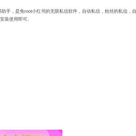
助手，是免root小红书的无限私信软件，自动私信，粉丝的私信，
费安装使用即可。