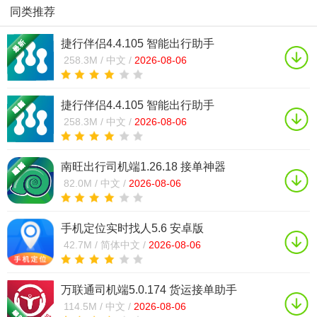
同类推荐
捷行伴侣4.4.105 智能出行助手
258.3M /
中文 /
2026-08-06
捷行伴侣4.4.105 智能出行助手
258.3M /
中文 /
2026-08-06
南旺出行司机端1.26.18 接单神器
82.0M /
中文 /
2026-08-06
手机定位实时找人5.6 安卓版
42.7M /
简体中文 /
2026-08-06
万联通司机端5.0.174 货运接单助手
114.5M /
中文 /
2026-08-06