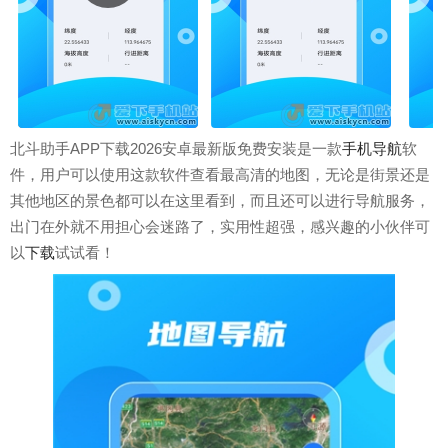
北斗助手APP下载2026安卓最新版免费安装是一款
手机导航
软
件，用户可以使用这款软件查看最高清的地图，无论是街景还是
其他地区的景色都可以在这里看到，而且还可以进行导航服务，
出门在外就不用担心会迷路了，实用性超强，感兴趣的小伙伴可
以
下载
试试看！