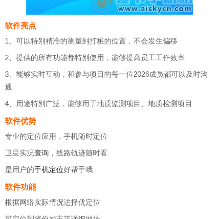
软件亮点
1、可以特别精准的测量到打桩的位置，不会发生偏移
2、提供的所有功能都特别使用，能够提高员工工作效率
3、能够实时互动，和参与项目的每一位2026成员都可以及时沟
通
4、用途特别广泛，能够用于地质监测项目、地质检测项目
软件优势
专业的定位应用，手机随时定位
卫星实况
查询
，线路轨迹随时看
是用户的
手机定位
好帮手哦
软件功能
根据网络实际情况进择优定位
可定位到省份城市等详细地址