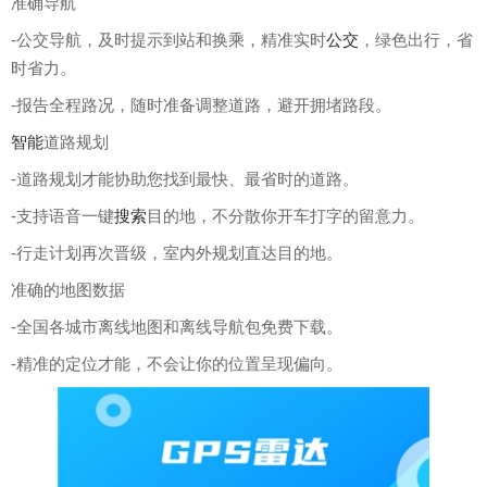
准确导航
-公交导航，及时提示到站和换乘，精准实时
公交
，绿色出行，省
时省力。
-报告全程路况，随时准备调整道路，避开拥堵路段。
智能
道路规划
-道路规划才能协助您找到最快、最省时的道路。
-支持语音一键
搜索
目的地，不分散你开车打字的留意力。
-行走计划再次晋级，室内外规划直达目的地。
准确的地图数据
-全国各城市离线地图和离线导航包免费下载。
-精准的定位才能，不会让你的位置呈现偏向。