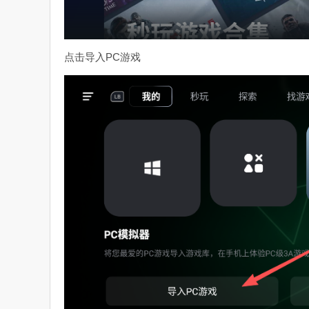
点击导入PC游戏