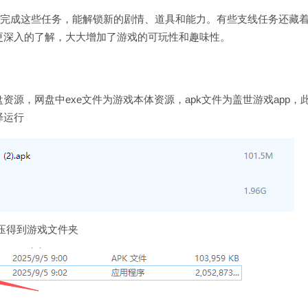
，完成这些任务，能解锁新的剧情、道具和能力。有些支线任务还藏
更深入的了解，大大增加了游戏的可玩性和趣味性。
源，网盘中exe文件为游戏本体资源，apk文件为盖世游戏app，
译运行
解压得到游戏文件夹