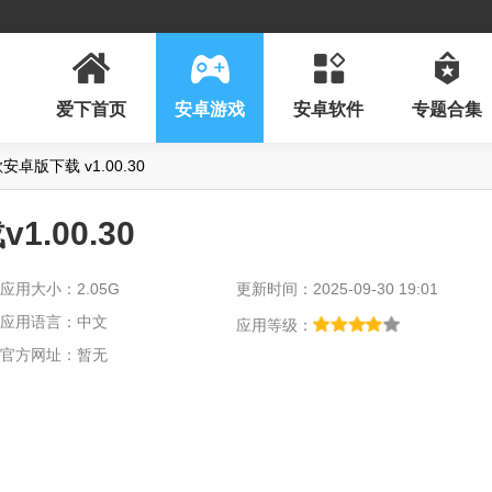
爱下首页
安卓游戏
安卓软件
专题合集
卓版下载 v1.00.30
.00.30
应用大小：2.05G
更新时间：2025-09-30 19:01
应用语言：中文
应用等级：
官方网址：暂无