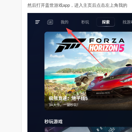
然后打开盖世游戏app，进入主页后点击左上角我的