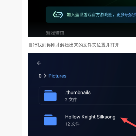
自行找到你刚才解压出来的文件夹位置并打开