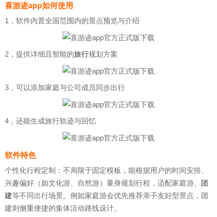
喜游迹app如何使用
1，软件内置全国范围内的景点预览与介绍
2，提供详细且智能的
旅行
规划方案
3，可以添加家庭与公司成员同步出行
4，还能生成旅行轨迹与回忆
软件特色
个性化行程定制：不局限于固定模板，能根据用户的时间安排、
兴趣偏好（如文化游、自然游）量身规划行程，适配家庭游、
团
建
等不同出行场景。例如家庭游会优先推荐亲子友好型景点，团
建则侧重便捷的集体活动路线设计。