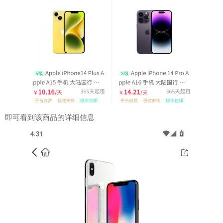
即可看到该商品的详细信息