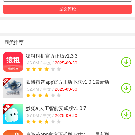
同类推荐
猿租租机官方正版v1.3.3
46.0M /
中文 /
2025-09-30
四海精选app官方正版下载v1.0.1最新版
32.4M /
中文 /
2025-09-30
妙兜ai人工智能安卓版v1.0.7
97.0M /
中文 /
2025-09-30
喜游迹app官方正式版下载v1.1.1最新版