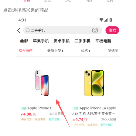
点击选择感兴趣的商品