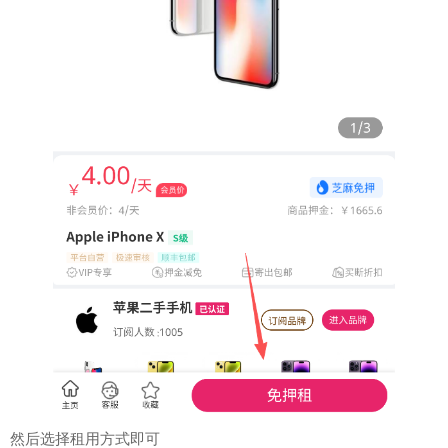
然后选择租用方式即可