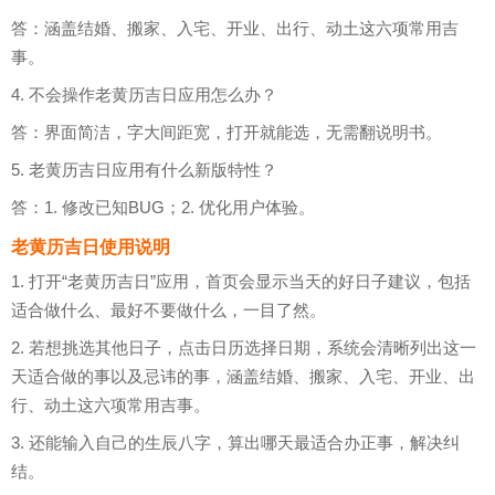
答：涵盖结婚、搬家、入宅、开业、出行、动土这六项常用吉
事。
4. 不会操作老黄历吉日应用怎么办？
答：界面简洁，字大间距宽，打开就能选，无需翻说明书。
5. 老黄历吉日应用有什么新版特性？
答：1. 修改已知BUG；2. 优化用户体验。
老黄历吉日使用说明
1. 打开“老黄历吉日”应用，首页会显示当天的好日子建议，包括
适合做什么、最好不要做什么，一目了然。
2. 若想挑选其他日子，点击日历选择日期，系统会清晰列出这一
天适合做的事以及忌讳的事，涵盖结婚、搬家、入宅、开业、出
行、动土这六项常用吉事。
3. 还能输入自己的生辰八字，算出哪天最适合办正事，解决纠
结。